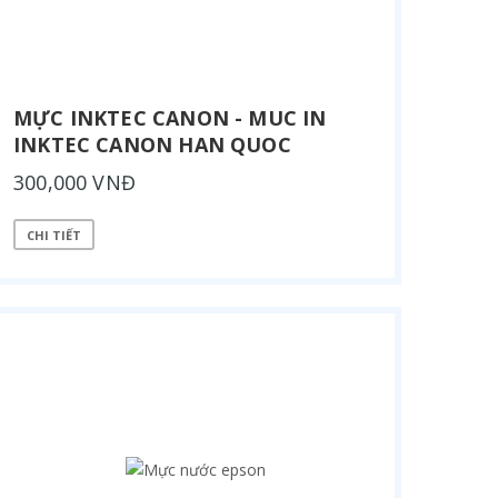
MỰC INKTEC CANON - MUC IN
INKTEC CANON HAN QUOC
300,000 VNĐ
CHI TIẾT