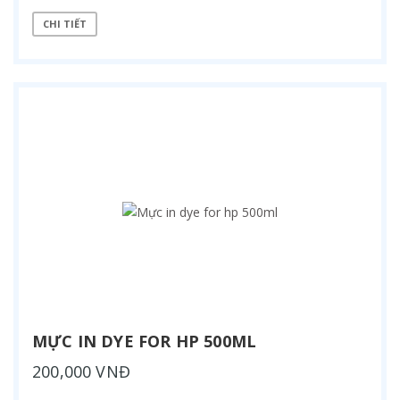
CHI TIẾT
MỰC IN DYE FOR HP 500ML
200,000 VNĐ