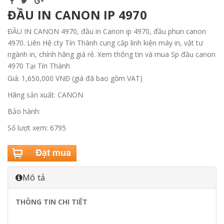
ĐẦU IN CANON IP 4970
ĐẦU IN CANON 4970, đầu in Canon ip 4970, đầu phun canon
4970. Liên Hệ cty Tín Thành cung cấp linh kiện máy in, vật tư
ngành in, chính hãng giá rẻ. Xem thông tin và mua Sp đầu canon
4970 Tại Tín Thành
Giá: 1,650,000 VNĐ (giá đã bao gồm VAT)
Hãng sản xuất: CANON
Bảo hành:
Số lượt xem: 6795
Mô tả
THÔNG TIN CHI TIẾT