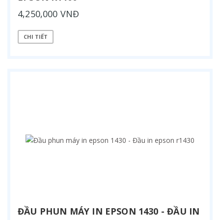
4,250,000 VNĐ
CHI TIẾT
ĐẦU PHUN MÁY IN EPSON 1430 - ĐẦU IN