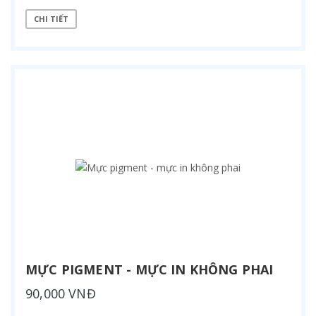
CHI TIẾT
MỰC PIGMENT - MỰC IN KHÔNG PHAI
90,000 VNĐ