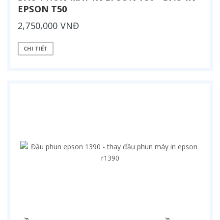
EPSON T50
2,750,000 VNĐ
CHI TIẾT