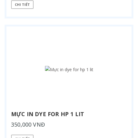
CHI TIẾT
MỰC IN DYE FOR HP 1 LIT
350,000 VNĐ