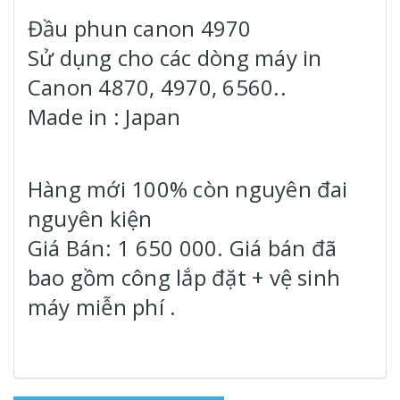
Đầu phun canon 4970
Sử dụng cho các dòng máy in
Canon 4870, 4970, 6560..
Made in : Japan
Hàng mới 100% còn nguyên đai
nguyên kiện
Giá Bán: 1 650 000. Giá bán đã
bao gồm công lắp đặt + vệ sinh
máy miễn phí .