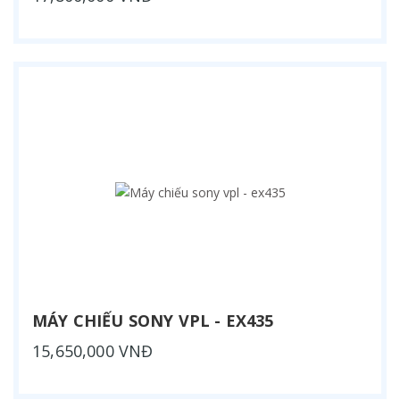
MÁY CHIẾU SONY VPL - EX435
15,650,000 VNĐ