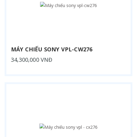
MÁY CHIẾU SONY VPL-CW276
34,300,000 VNĐ