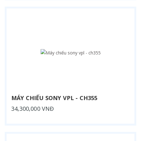
MÁY CHIẾU SONY VPL - CH355
34,300,000 VNĐ