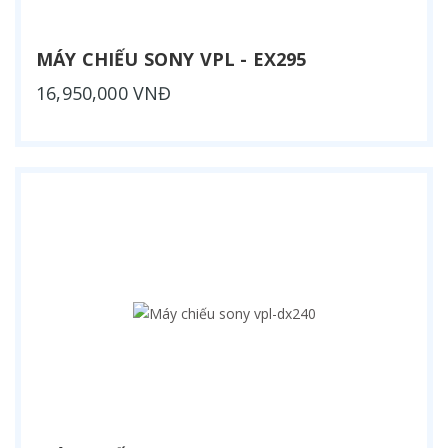
MÁY CHIẾU SONY VPL - EX295
16,950,000 VNĐ