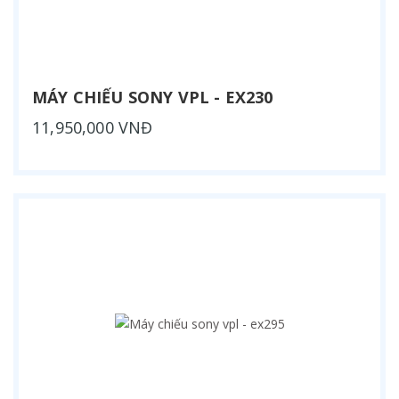
MÁY CHIẾU SONY VPL - EX230
11,950,000 VNĐ