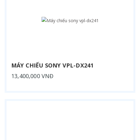
MÁY CHIẾU SONY VPL-DX241
13,400,000 VNĐ