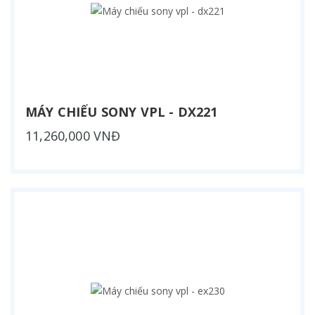
MÁY CHIẾU SONY VPL - DX221
11,260,000 VNĐ