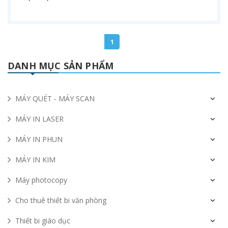
1
DANH MỤC SẢN PHẨM
MÁY QUÉT - MÁY SCAN
MÁY IN LASER
MÁY IN PHUN
MÁY IN KIM
Máy photocopy
Cho thuê thiết bi văn phòng
Thiết bi giáo dục