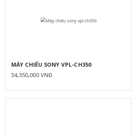
MÁY CHIẾU SONY VPL-CH350
34,350,000 VNĐ