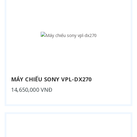
MÁY CHIẾU SONY VPL-DX270
14,650,000 VNĐ