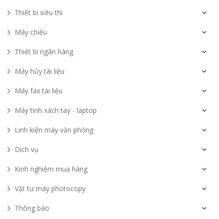
Thiết bi siêu thi
Máy chiếu
Thiết bi ngân hàng
Máy hủy tài liệu
Máy fax tài liệu
Máy tinh xách tay - laptop
Linh kiện máy văn phòng
Dich vụ
Kinh nghiệm mua hàng
Vật tư máy photocopy
Thông báo