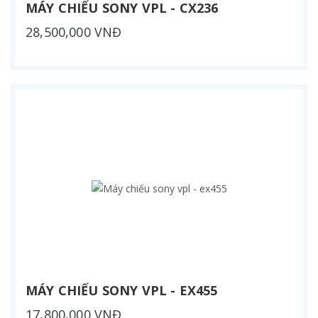
MÁY CHIẾU SONY VPL - CX236
28,500,000 VNĐ
MÁY CHIẾU SONY VPL - EX455
17,800,000 VNĐ