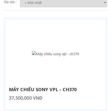
Sắp xếp :
MÁY CHIẾU SONY VPL - CH370
37,500,000 VNĐ