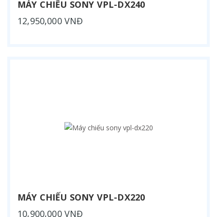
MÁY CHIẾU SONY VPL-DX240
12,950,000 VNĐ
MÁY CHIẾU SONY VPL-DX220
10,900,000 VNĐ