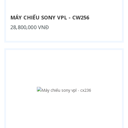
MÁY CHIẾU SONY VPL - CW256
28,800,000 VNĐ