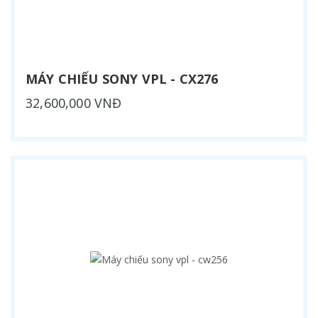
MÁY CHIẾU SONY VPL - CX276
32,600,000 VNĐ