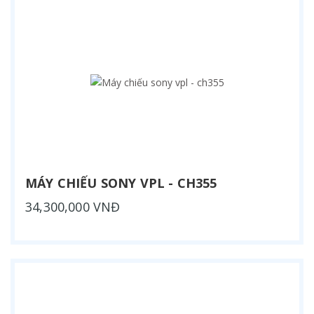
MÁY CHIẾU SONY VPL - CH355
34,300,000 VNĐ