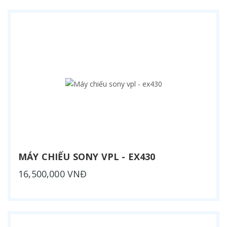
MÁY CHIẾU SONY VPL - EX430
16,500,000 VNĐ