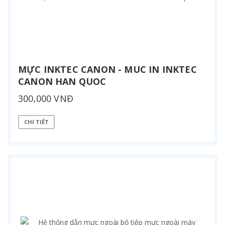
MỰC INKTEC CANON - MUC IN INKTEC
CANON HAN QUOC
300,000 VNĐ
CHI TIẾT