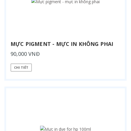
MỰC PIGMENT - MỰC IN KHÔNG PHAI
90,000 VNĐ
CHI TIẾT