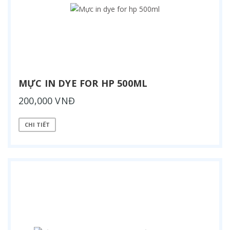
MỰC IN DYE FOR HP 500ML
200,000 VNĐ
CHI TIẾT