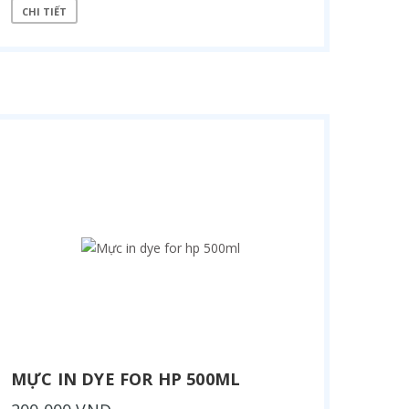
CHI TIẾT
MỰC IN DYE FOR HP 500ML