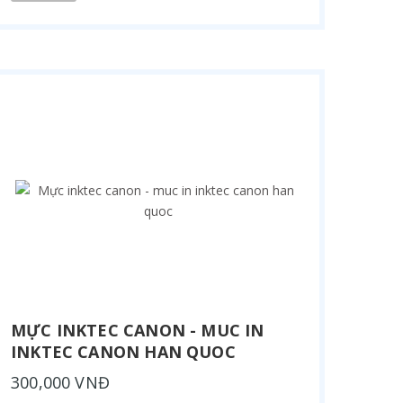
MỰC INKTEC CANON - MUC IN
INKTEC CANON HAN QUOC
300,000 VNĐ