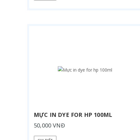
MỰC IN DYE FOR HP 100ML
50,000 VNĐ