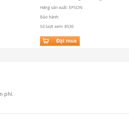
Hãng sản xuất: EPSON
Bảo hành:
Số lượt xem: 8530
 phí.