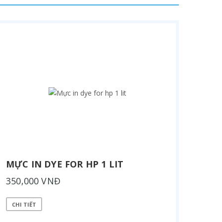
MỰC IN DYE FOR HP 1 LIT
350,000 VNĐ
CHI TIẾT