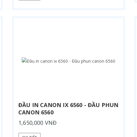
ĐẦU IN CANON IX 6560 - ĐẦU PHUN
CANON 6560
1,650,000 VNĐ