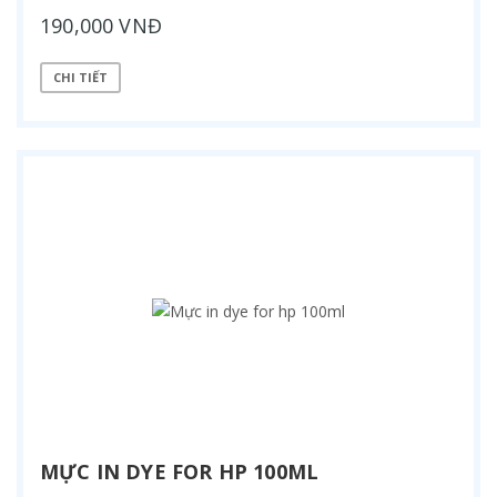
190,000 VNĐ
CHI TIẾT
MỰC IN DYE FOR HP 100ML