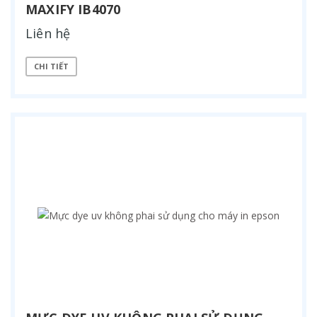
MAXIFY IB4070
Liên hệ
CHI TIẾT