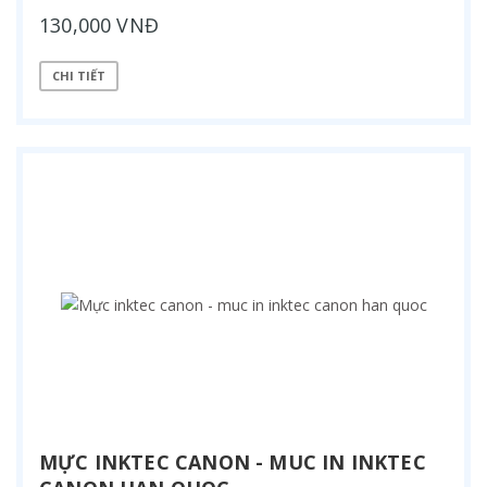
130,000 VNĐ
CHI TIẾT
MỰC INKTEC CANON - MUC IN INKTEC