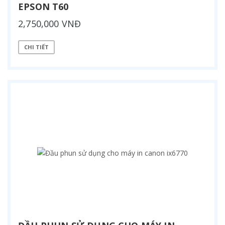
EPSON T60
2,750,000 VNĐ
CHI TIẾT