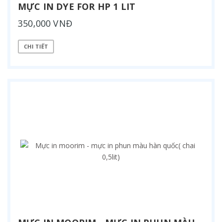
MỰC IN DYE FOR HP 1 LIT
350,000 VNĐ
CHI TIẾT