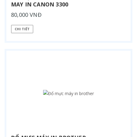
MAY IN CANON 3300
80,000 VNĐ
CHI TIẾT