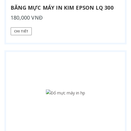
BĂNG MỰC MÁY IN KIM EPSON LQ 300
180,000 VNĐ
CHI TIẾT