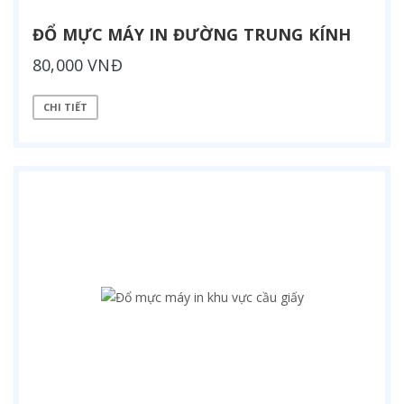
ĐỔ MỰC MÁY IN ĐƯỜNG TRUNG KÍNH
80,000 VNĐ
CHI TIẾT