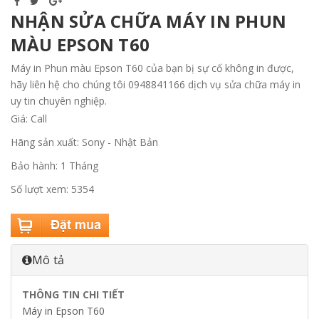
NHẬN SỬA CHỮA MÁY IN PHUN
MÀU EPSON T60
Máy in Phun màu Epson T60 của bạn bị sự cố không in được,
hãy liên hệ cho chúng tôi 0948841166 dịch vụ sửa chữa máy in
uy tin chuyên nghiệp.
Giá: Call
Hãng sản xuất: Sony - Nhật Bản
Bảo hành: 1 Tháng
Số lượt xem: 5354
Mô tả
THÔNG TIN CHI TIẾT
Máy in Epson T60