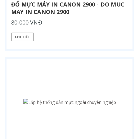
ĐỔ MỰC MÁY IN CANON 2900 - DO MUC
MAY IN CANON 2900
80,000 VNĐ
CHI TIẾT