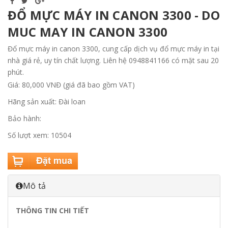
ĐỔ MỰC MÁY IN CANON 3300 - DO
MUC MAY IN CANON 3300
Đổ mực máy in canon 3300, cung cấp dịch vụ đổ mực máy in tại
nhà giá rẻ, uy tín chất lượng. Liên hệ 0948841166 có mặt sau 20
phút.
Giá: 80,000 VNĐ (giá đã bao gồm VAT)
Hãng sản xuất: Đài loan
Bảo hành:
Số lượt xem: 10504
Mô tả
THÔNG TIN CHI TIẾT