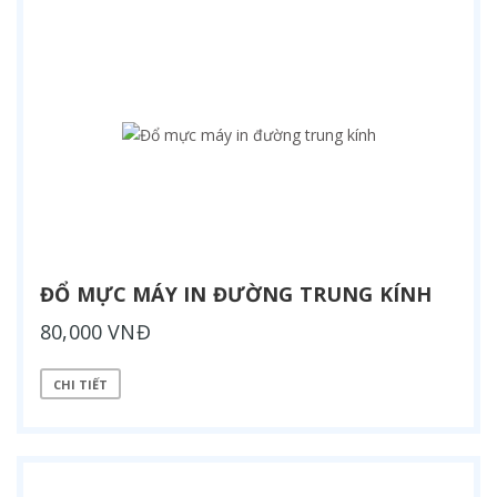
ĐỔ MỰC MÁY IN ĐƯỜNG TRUNG KÍNH
80,000 VNĐ
CHI TIẾT