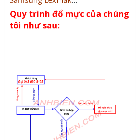
Quy trình đổ mực của chúng
tôi như sau: