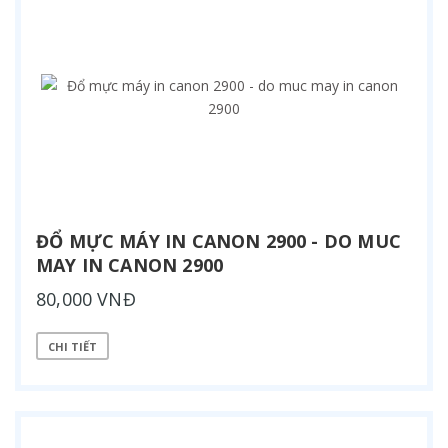
ĐỔ MỰC MÁY IN CANON 2900 - DO MUC
MAY IN CANON 2900
80,000 VNĐ
CHI TIẾT