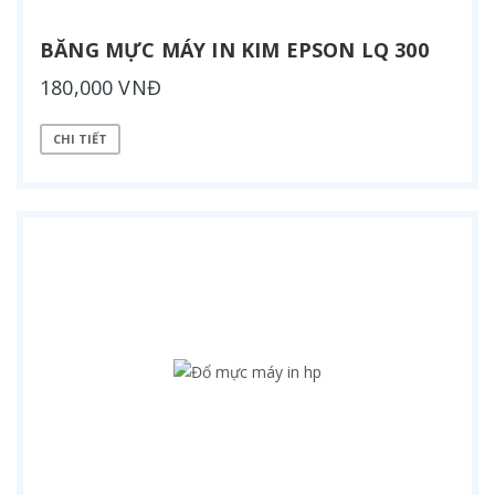
BĂNG MỰC MÁY IN KIM EPSON LQ 300
180,000 VNĐ
CHI TIẾT