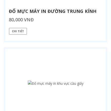
ĐỔ MỰC MÁY IN ĐƯỜNG TRUNG KÍNH
80,000 VNĐ
CHI TIẾT