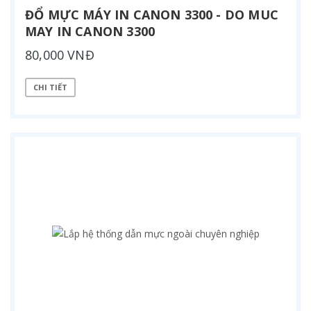
ĐỔ MỰC MÁY IN CANON 3300 - DO MUC
MAY IN CANON 3300
80,000 VNĐ
CHI TIẾT