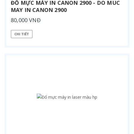
ĐỔ MỰC MÁY IN CANON 2900 - DO MUC
MAY IN CANON 2900
80,000 VNĐ
CHI TIẾT