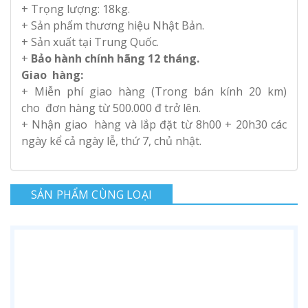
+ Trọng lượng: 18kg.
+ Sản phẩm thương hiệu Nhật Bản.
+ Sản xuất tại Trung Quốc.
+
Bảo hành chính hãng 12 tháng.
Giao hàng:
+ Miễn phí giao hàng (Trong bán kính 20 km)
cho đơn hàng từ 500.000 đ trở lên.
+ Nhận giao hàng và lắp đặt từ 8h00 + 20h30 các
ngày kể cả ngày lễ, thứ 7,
chủ nhật.
SẢN PHẨM CÙNG LOẠI