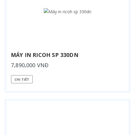
MÁY IN RICOH SP 330DN
7,890,000 VNĐ
CHI TIẾT