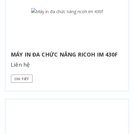
MÁY IN ĐA CHỨC NĂNG RICOH IM 430F
Liên hệ
CHI TIẾT