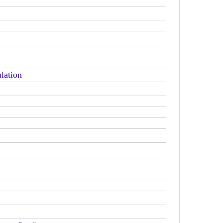
lation