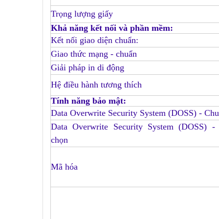
Trọng lượng giấy
Khả năng kết nối và phần mềm:
Kết nối giao diện chuẩn:
Giao thức mạng - chuẩn
Giải pháp in di động
Hệ điều hành tương thích
Tính năng bảo mật:
Data Overwrite Security System (DOSS) - Ch
Data Overwrite Security System (DOSS) -
chọn
Mã hóa