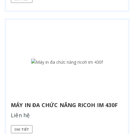
MÁY IN ĐA CHỨC NĂNG RICOH IM 430F
Liên hệ
CHI TIẾT