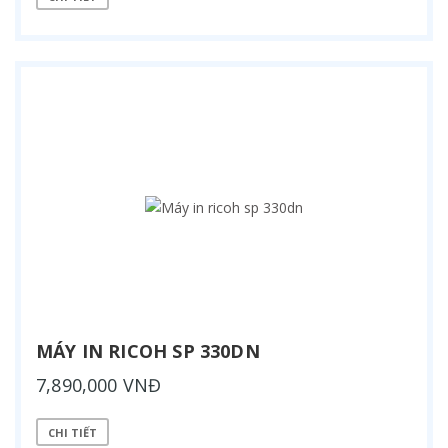
MÁY IN RICOH SP 330DN
7,890,000 VNĐ
CHI TIẾT