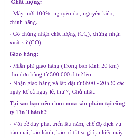
Chất lượng:
- Máy mới 100%, nguyên đai, nguyên kiện,
chính hãng.
- Có chứng nhận chất lượng (CQ), chứng nhận
xuất xứ (CO).
Giao hàng:
- Miễn phí giao hàng (Trong bán kính 20 km)
cho đơn hàng từ 500.000 đ trở lên.
- Nhận giao hàng và lắp đặt từ 8h00 - 20h30 các
ngày kể cả ngày lễ, thứ 7, Chủ nhật.
Tại sao bạn nên chọn mua sản phẩm tại công
ty Tín Thành?
- Với bề dày phát triển lâu năm, chế độ dịch vụ
hậu mãi, bảo hành, bảo trì tốt sẽ giúp chiếc máy