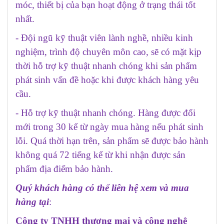
móc, thiết bị của bạn hoạt động ở trạng thái tốt
nhất.
- Đội ngũ kỹ thuật viên lành nghề, nhiều kinh
nghiệm, trình độ chuyên môn cao, sẽ có mặt kịp
thời hỗ trợ kỹ thuật nhanh chóng khi sản phẩm
phát sinh vấn đề hoặc khi được khách hàng yêu
cầu.
- Hỗ trợ kỹ thuật nhanh chóng. Hàng được đổi
mới trong 30 kể từ ngày mua hàng nếu phát sinh
lỗi. Quá thời hạn trên, sản phẩm sẽ được bảo hành
không quá 72 tiếng kể từ khi nhận được sản
phẩm địa điểm bảo hành.
Quý khách hàng có thể liên hệ xem và mua
hàng tại
:
Công ty TNHH thương mại và công nghệ