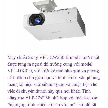
Máy chiếu Sony VPL-CW256
là model mới nhất
được tung ra ngoài thị trường cùng với model
VPL-DX310, với thiết kế mới nhỏ gọn và phong
cách dành cho giáo dục và trình chiếu văn phòng,
mang lại hiệu suất sử dụng cao và thuận tiện cho
việc di chuyển từ nơi này qua nơi khác. Tính
năng của VLP-CW256 phù hợp với một loạt các
ứng dụng trình chiếu cơ bản với mức chi phí rất