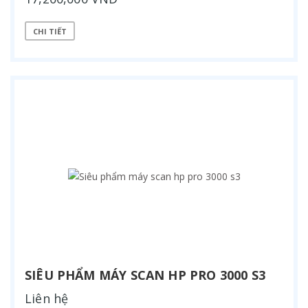
CHI TIẾT
SIÊU PHẨM MÁY SCAN HP PRO 3000 S3
Liên hệ