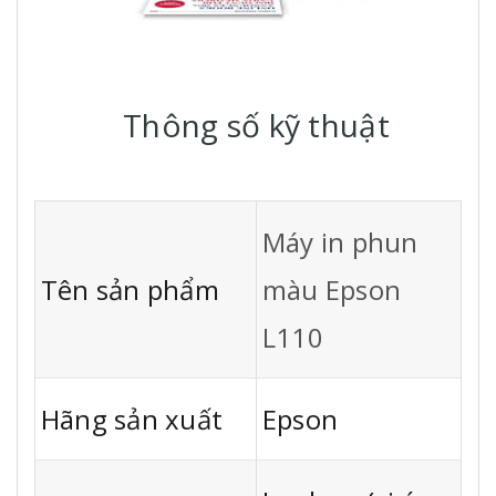
Thông số kỹ thuật
Máy in phun
Tên sản phẩm
màu Epson
L110
Hãng sản xuất
Epson