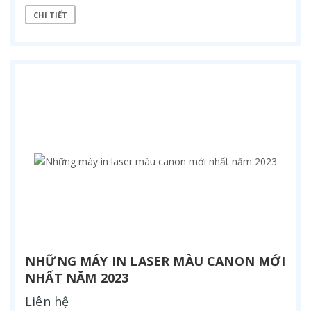
CHI TIẾT
NHỮNG MÁY IN LASER MÀU CANON MỚI
NHẤT NĂM 2023
Liên hệ