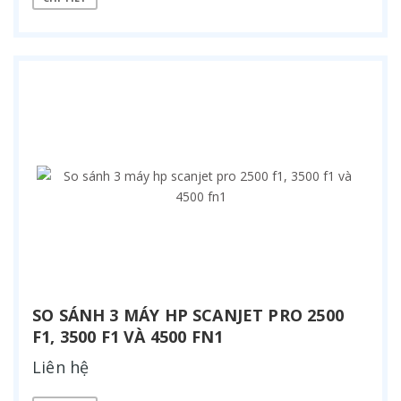
SO SÁNH 3 MÁY HP SCANJET PRO 2500
F1, 3500 F1 VÀ 4500 FN1
Liên hệ