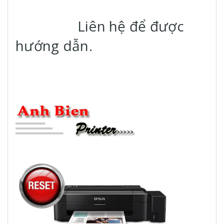
Liên hệ để được
hướng dẫn.