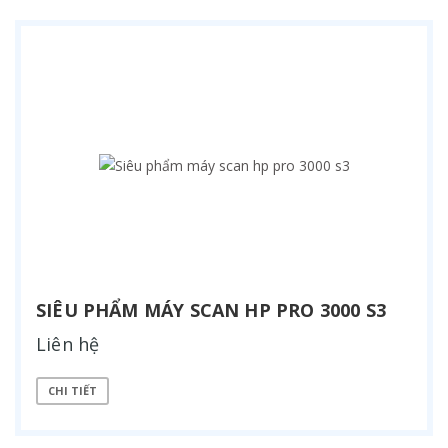
SIÊU PHẨM MÁY SCAN HP PRO 3000 S3
Liên hệ
CHI TIẾT