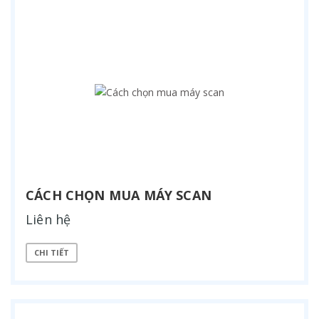
CÁCH CHỌN MUA MÁY SCAN
Liên hệ
CHI TIẾT