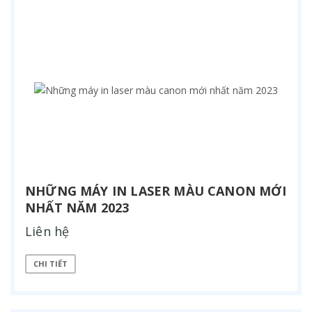
NHỮNG MÁY IN LASER MÀU CANON MỚI
NHẤT NĂM 2023
Liên hệ
CHI TIẾT