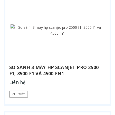
SO SÁNH 3 MÁY HP SCANJET PRO 2500
F1, 3500 F1 VÀ 4500 FN1
Liên hệ
CHI TIẾT