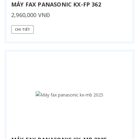
MÁY FAX PANASONIC KX-FP 362
2,960,000 VNĐ
CHI TIẾT