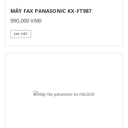
MÁY FAX PANASONIC KX-FT987
990,000 VNĐ
CHI TIẾT