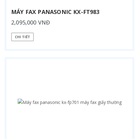
MÁY FAX PANASONIC KX-FT983
2,095,000 VNĐ
CHI TIẾT