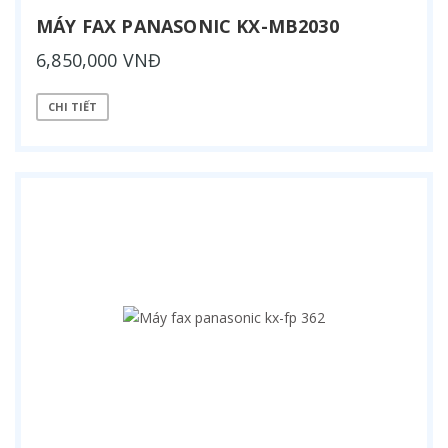
MÁY FAX PANASONIC KX-MB2030
6,850,000 VNĐ
CHI TIẾT