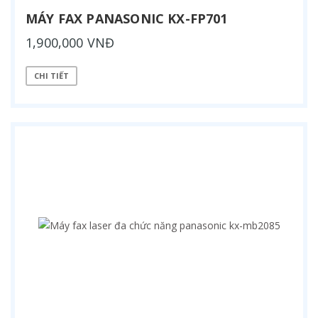
MÁY FAX PANASONIC KX-FP701
1,900,000 VNĐ
CHI TIẾT