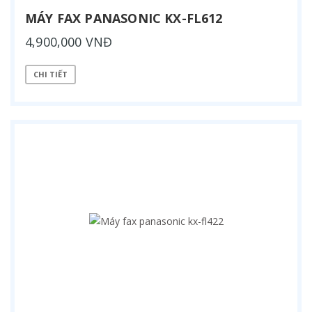
MÁY FAX PANASONIC KX-FL612
4,900,000 VNĐ
CHI TIẾT