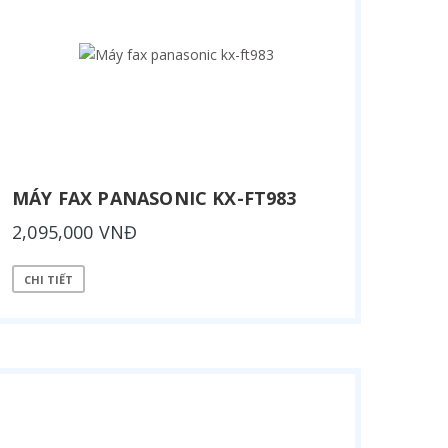
MÁY FAX PANASONIC KX-FT983
2,095,000 VNĐ
CHI TIẾT