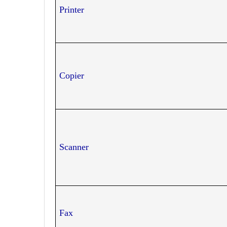
Printer
Copier
Scanner
Fax