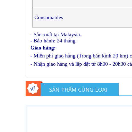
Consumables
- Sản xuất tại Malaysia.
- Bảo hành: 24 tháng.
Giao hàng:
- Miễn phí giao hàng (Trong bán kính 20 km) c
- Nhận giao hàng và lắp đặt từ 8h00 - 20h30 cá
SẢN PHẨM CÙNG LOẠI