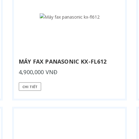
MÁY FAX PANASONIC KX-FL612
4,900,000 VNĐ
CHI TIẾT