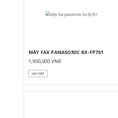
MÁY FAX PANASONIC KX-FP701
1,900,000 VNĐ
CHI TIẾT