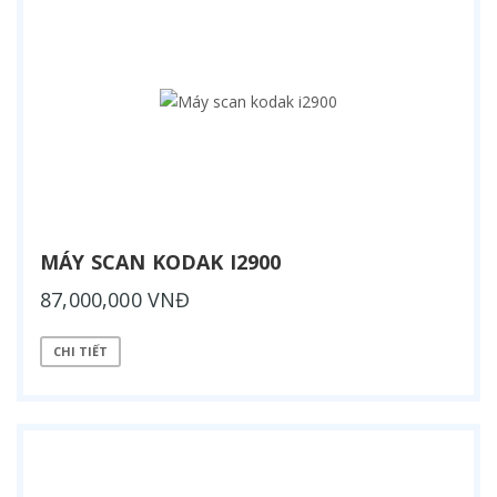
MÁY SCAN KODAK I2900
87,000,000 VNĐ
CHI TIẾT