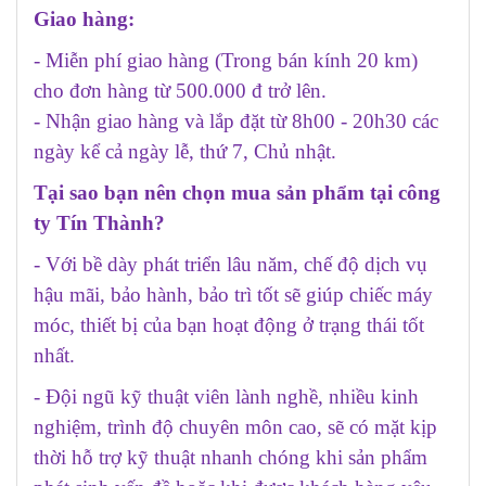
Giao hàng:
- Miễn phí giao hàng (Trong bán kính 20 km)
cho đơn hàng từ 500.000 đ trở lên.
- Nhận giao hàng và lắp đặt từ 8h00 - 20h30 các
ngày kể cả ngày lễ, thứ 7, Chủ nhật.
Tại sao bạn nên chọn mua sản phẩm tại công
ty Tín Thành?
- Với bề dày phát triển lâu năm, chế độ dịch vụ
hậu mãi, bảo hành, bảo trì tốt sẽ giúp chiếc máy
móc, thiết bị của bạn hoạt động ở trạng thái tốt
nhất.
- Đội ngũ kỹ thuật viên lành nghề, nhiều kinh
nghiệm, trình độ chuyên môn cao, sẽ có mặt kịp
thời hỗ trợ kỹ thuật nhanh chóng khi sản phẩm