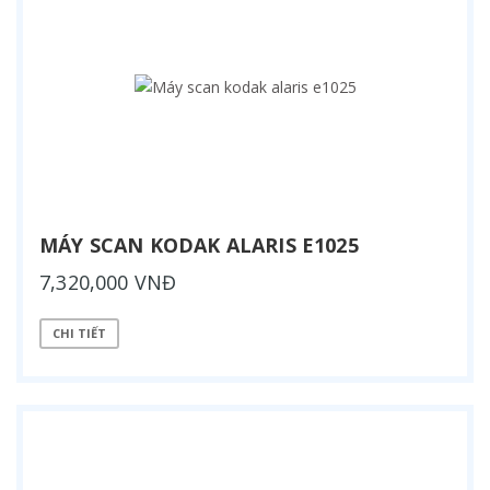
MÁY SCAN KODAK ALARIS E1025
7,320,000 VNĐ
CHI TIẾT