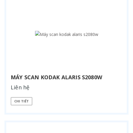
MÁY SCAN KODAK ALARIS S2080W
Liên hệ
CHI TIẾT