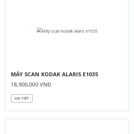
MÁY SCAN KODAK ALARIS E1035
18,900,000 VNĐ
CHI TIẾT