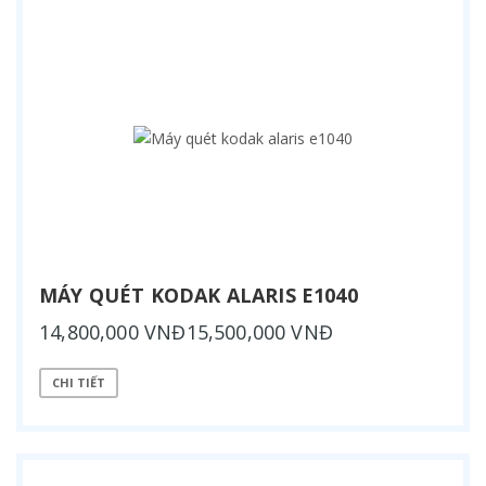
MÁY QUÉT KODAK ALARIS E1040
14,800,000 VNĐ15,500,000 VNĐ
CHI TIẾT