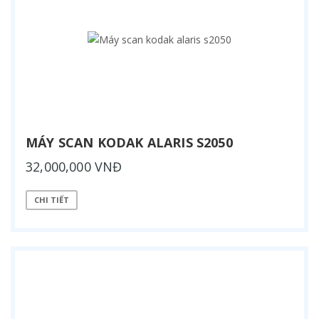
MÁY SCAN KODAK ALARIS S2050
32,000,000 VNĐ
CHI TIẾT