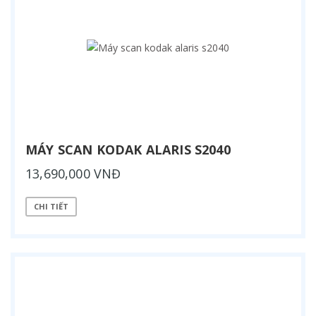
MÁY SCAN KODAK ALARIS S2040
13,690,000 VNĐ
CHI TIẾT