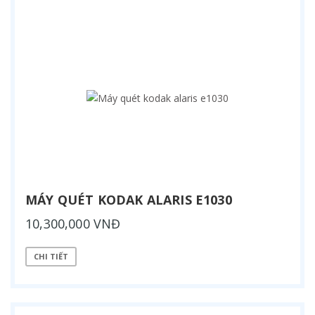
MÁY QUÉT KODAK ALARIS E1030
10,300,000 VNĐ
CHI TIẾT