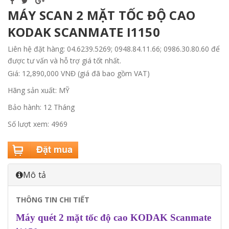
MÁY SCAN 2 MẶT TỐC ĐỘ CAO
KODAK SCANMATE I1150
Liên hệ đặt hàng: 04.6239.5269; 0948.84.11.66; 0986.30.80.60 để
được tư vấn và hỗ trợ giá tốt nhất.
Giá: 12,890,000 VNĐ (giá đã bao gồm VAT)
Hãng sản xuất: MỸ
Bảo hành: 12 Tháng
Số lượt xem: 4969
Mô tả
THÔNG TIN CHI TIẾT
Máy quét
2 mặt tốc độ cao KODAK Scanmate