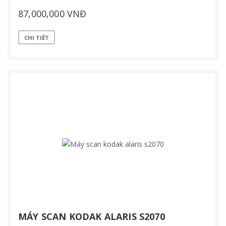
87,000,000 VNĐ
CHI TIẾT
MÁY SCAN KODAK ALARIS S2070