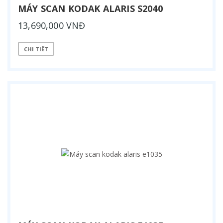
MÁY SCAN KODAK ALARIS S2040
13,690,000 VNĐ
CHI TIẾT