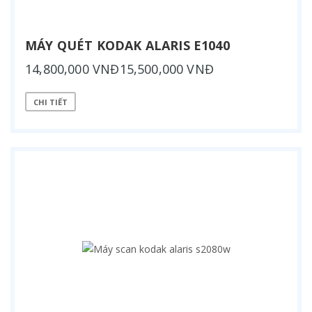
MÁY QUÉT KODAK ALARIS E1040
14,800,000 VNĐ15,500,000 VNĐ
CHI TIẾT