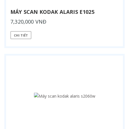
MÁY SCAN KODAK ALARIS E1025
7,320,000 VNĐ
CHI TIẾT