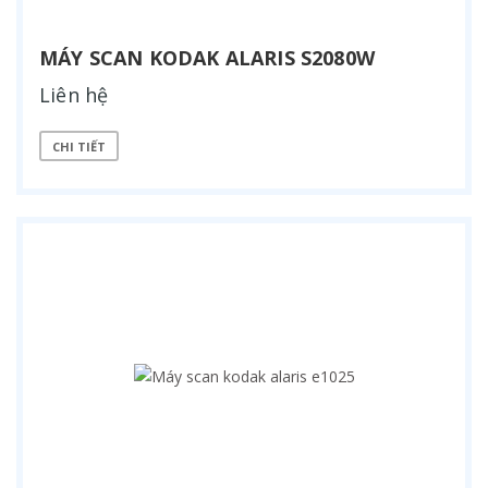
MÁY SCAN KODAK ALARIS S2080W
Liên hệ
CHI TIẾT