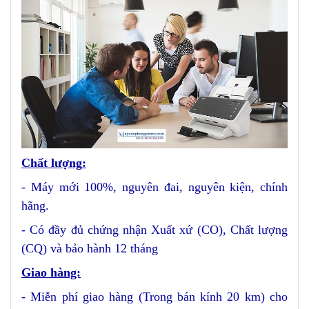
Chất lượng
:
- Máy mới 100%, nguyên đai, nguyên kiện
, chính
hãng.
- Có đầy đủ chứng nhận Xuất xứ (CO), Chất lượng
(CQ) và bảo hành 12 tháng
Giao hàng:
- Miễn phí giao hàng (Trong bán kính 20 km) cho