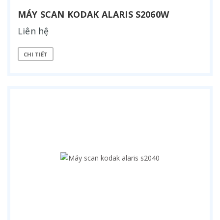
MÁY SCAN KODAK ALARIS S2060W
Liên hệ
CHI TIẾT