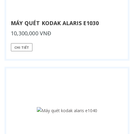
MÁY QUÉT KODAK ALARIS E1030
10,300,000 VNĐ
CHI TIẾT