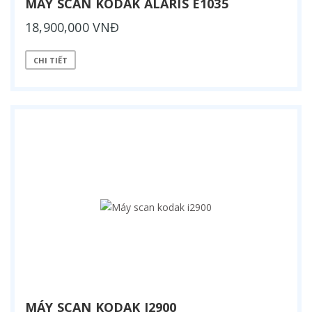
MÁY SCAN KODAK ALARIS E1035
18,900,000 VNĐ
CHI TIẾT
MÁY SCAN KODAK I2900