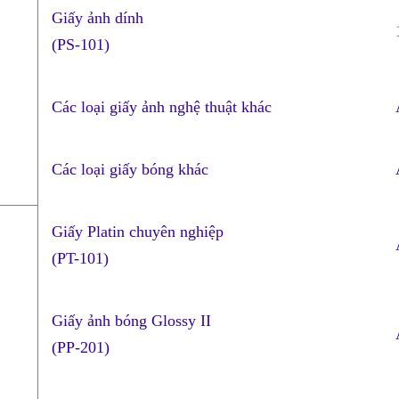
Giấy ảnh dính
(PS-101)
Các loại giấy ảnh nghệ thuật khác
Các loại giấy bóng khác
Giấy Platin chuyên nghiệp
(PT-101)
Giấy ảnh bóng Glossy II
(PP-201)