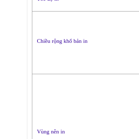
Chiều rộng khổ bản in
Vùng nên in