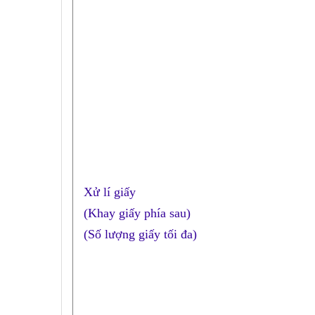
Xử lí giấy
(Khay giấy phía sau)
(Số lượng giấy tối đa)