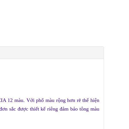
IA 12 màu. Với phổ màu rộng hơn rẽ thể hiện
đơn sắc được thiết kế riêng đảm bảo tông màu