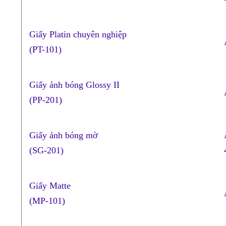
Giấy Platin chuyên nghiệp
(PT-101)
Giấy ảnh bóng Glossy II
(PP-201)
Giấy ảnh bóng mờ
(SG-201)
Giấy Matte
(MP-101)