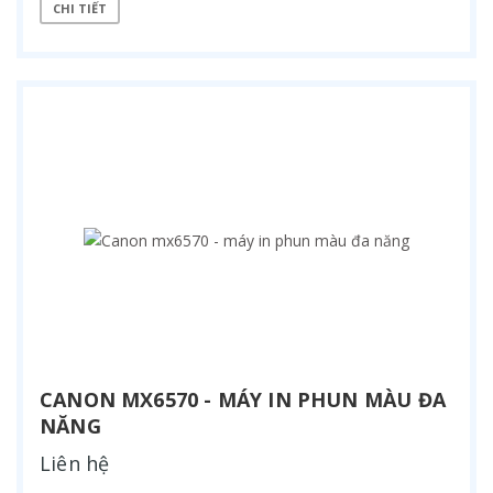
CHI TIẾT
CANON MX6570 - MÁY IN PHUN MÀU ĐA
NĂNG
Liên hệ