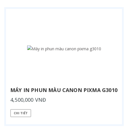
MÁY IN PHUN MÀU CANON PIXMA G3010
4,500,000 VNĐ
CHI TIẾT