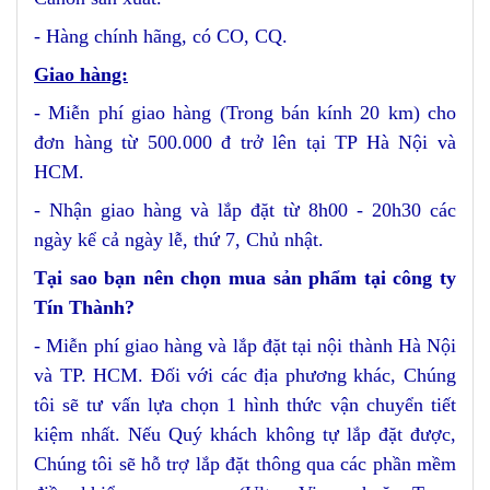
- Hàng chính hãng, có CO, CQ.
Giao hàng:
- Miễn phí giao hàng (Trong bán kính 20 km) cho
đơn hàng từ 500.000 đ trở lên tại TP Hà Nội và
HCM.
- Nhận giao hàng và lắp đặt từ 8h00 - 20h30 các
ngày kể cả ngày lễ, thứ 7, Chủ nhật.
Tại sao bạn nên chọn mua sản phẩm tại công ty
Tín Thành?
- Miễn phí giao hàng và lắp đặt tại nội thành Hà Nội
và TP. HCM. Đối với các địa phương khác, Chúng
tôi sẽ tư vấn lựa chọn 1 hình thức vận chuyển tiết
kiệm nhất. Nếu Quý khách không tự lắp đặt được,
Chúng tôi sẽ hỗ trợ lắp đặt thông qua các phần mềm