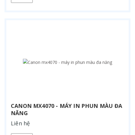
CANON MX4070 - MÁY IN PHUN MÀU ĐA
NĂNG
Liên hệ