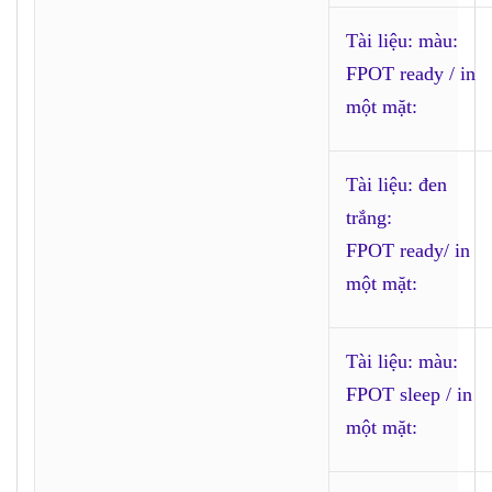
Tài liệu: màu:
FPOT ready / in
một mặt:
Tài liệu: đen
trắng:
FPOT ready/ in
một mặt:
Tài liệu: màu:
FPOT sleep / in
một mặt: