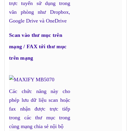
trực tuyến sử dụng trong
văn phòng như Dropbox,
Google Drive và OneDrive
Scan vào thư mục trên
mạng / FAX tới thư mục
trên mạng
Các chức năng này cho
phép lưu dữ liệu scan hoặc
fax nhận được trực tiếp
trong các thư mục trong
cùng mạng chia sẻ nội bộ