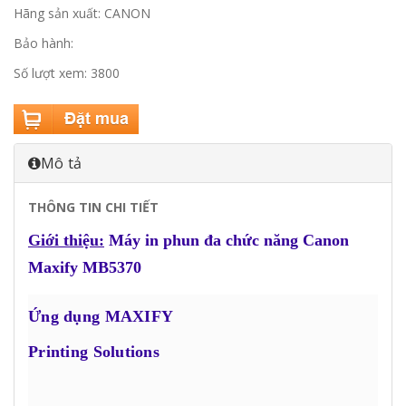
Hãng sản xuất: CANON
Bảo hành:
Số lượt xem: 3800
Mô tả
THÔNG TIN CHI TIẾT
Giới thiệu:
Máy in phun đa chức năng Canon
Maxify MB5370
Ứng dụng MAXIFY
Printing Solutions