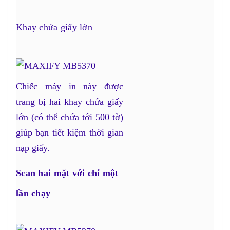
Khay chứa giấy lớn
Chiếc máy in này được
trang bị hai khay chứa giấy
lớn (có thể chứa tới 500 tờ)
giúp bạn tiết kiệm thời gian
nạp giấy.
Scan hai mặt với chỉ một
lần chạy