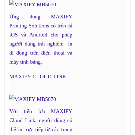
Ứng dụng MAXIFY
Printing Solutions có trên cả
iOS và Android cho phép
người dùng trải nghiệm in
di động trên điện thoại và
máy tính bảng.
MAXIFY CLOUD LINK
Với tiện ích MAXIFY
Cloud Link, người dùng có
thể in trực tiếp từ các trang