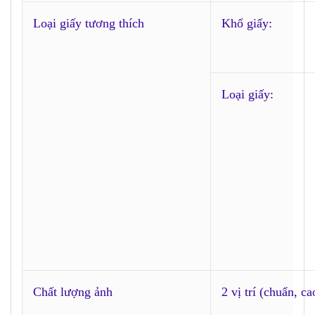
Loại giấy tương thích
Khổ giấy:
Loại giấy:
Chất lượng ảnh
2 vị trí (chuẩn, ca