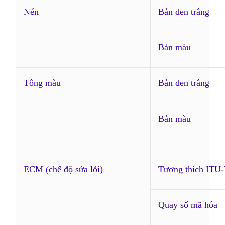
Nén
Bản đen trắng
Bản màu
Tông màu
Bản đen trắng
Bản màu
ECM (chế độ sửa lỗi)
Tương thích ITU-
Quay số mã hóa