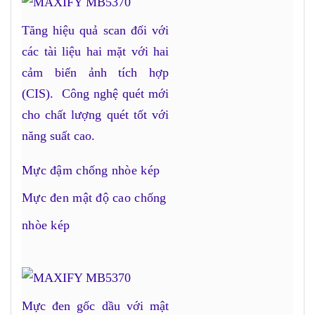
Tăng hiệu quả scan đối với
các tài liệu hai mặt với hai
cảm biến ảnh tích hợp
(CIS). Công nghệ quét mới
cho chất lượng quét tốt với
năng suất cao.
Mực đậm chống nhòe kép
Mực đen mật độ cao chống
nhòe kép
Mực đen gốc dầu với mật