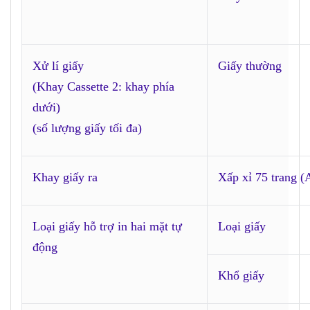
Xử lí giấy
Giấy thường
(Khay Cassette 2: khay phía
dưới)
(số lượng giấy tối đa)
Khay giấy ra
Xấp xỉ 75 trang (
Loại giấy hỗ trợ in hai mặt tự
Loại giấy
động
Khổ giấy