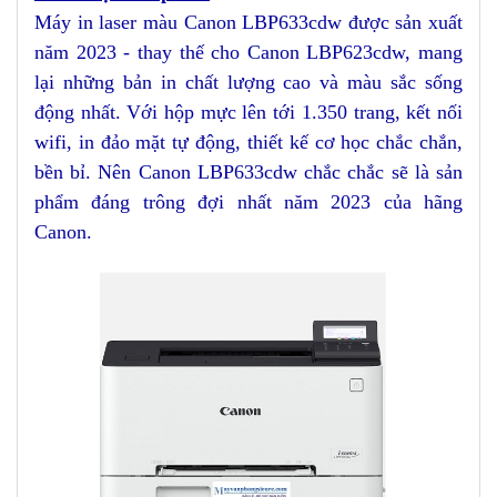
Máy in laser màu Canon LBP633cdw được sản xuất
năm 2023 - thay thế cho Canon LBP623cdw, mang
lại những bản in chất lượng cao và màu sắc sống
động nhất. Với hộp mực lên tới 1.350 trang, kết nối
wifi, in đảo mặt tự động, thiết kế cơ học chắc chắn,
bền bỉ. Nên Canon LBP633cdw chắc chắc sẽ là sản
phẩm đáng trông đợi nhất năm 2023 của hãng
Canon.