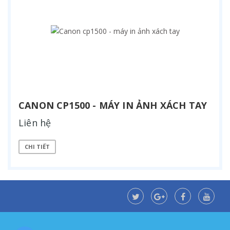
CANON CP1500 - MÁY IN ẢNH XÁCH TAY
Liên hệ
CHI TIẾT