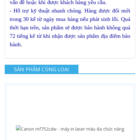
vấn đề hoặc khi được khách hàng yêu cầu.
- Hỗ trợ kỹ thuật nhanh chóng. Hàng được đổi mới
trong 30 kể từ ngày mua hàng nếu phát sinh lỗi. Quá
thời hạn trên, sản phẩm sẽ được bảo hành không quá
72 tiếng kể từ khi nhận được sản phẩm địa điểm bảo
hành.
SẢN PHẨM CÙNG LOẠI