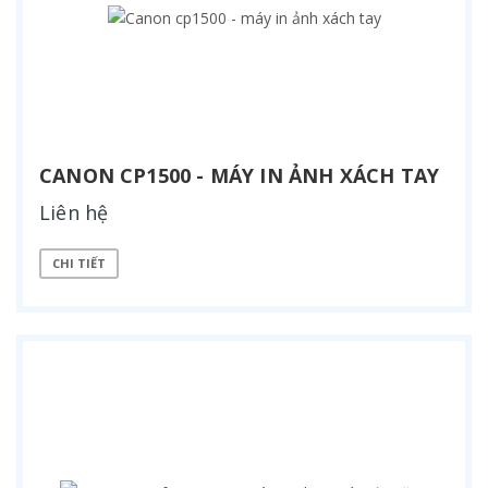
CANON CP1500 - MÁY IN ẢNH XÁCH TAY
Liên hệ
CHI TIẾT