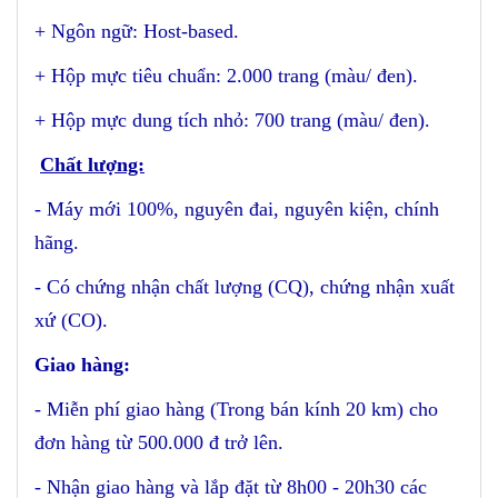
+ Ngôn ngữ: Host-based.
+ Hộp mực tiêu chuẩn: 2.000 trang (màu/ đen).
+ Hộp mực dung tích nhỏ: 700 trang (màu/ đen).
Chất lượng:
- Máy mới 100%, nguyên đai, nguyên kiện, chính
hãng.
- Có chứng nhận chất lượng (CQ), chứng nhận xuất
xứ (CO).
Giao hàng:
- Miễn phí giao hàng (Trong bán kính 20 km) cho
đơn hàng từ 500.000 đ trở lên.
- Nhận giao hàng và lắp đặt từ 8h00 - 20h30 các