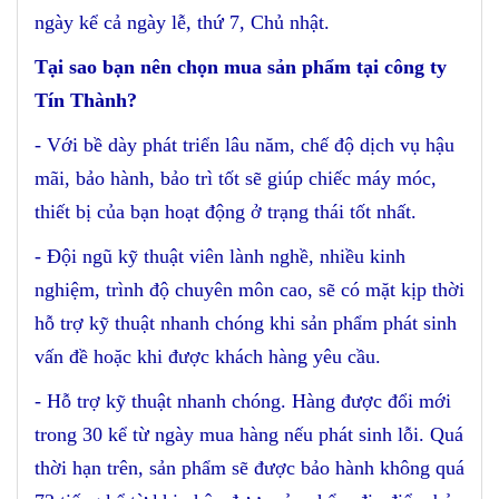
ngày kể cả ngày lễ, thứ 7, Chủ nhật.
Tại sao bạn nên chọn mua sản phẩm tại công ty
Tín Thành?
- Với bề dày phát triển lâu năm, chế độ dịch vụ hậu
mãi, bảo hành, bảo trì tốt sẽ giúp chiếc máy móc,
thiết bị của bạn hoạt động ở trạng thái tốt nhất.
- Đội ngũ kỹ thuật viên lành nghề, nhiều kinh
nghiệm, trình độ chuyên môn cao, sẽ có mặt kịp thời
hỗ trợ kỹ thuật nhanh chóng khi sản phẩm phát sinh
vấn đề hoặc khi được khách hàng yêu cầu.
- Hỗ trợ kỹ thuật nhanh chóng. Hàng được đổi mới
trong 30 kể từ ngày mua hàng nếu phát sinh lỗi. Quá
thời hạn trên, sản phẩm sẽ được bảo hành không quá