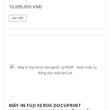
10,699,000 VNĐ
CHI TIẾT
MÁY IN FUJI XEROX DOCUPRINT