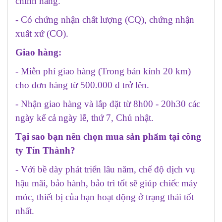
chính hãng.
- Có chứng nhận chất lượng (CQ), chứng nhận
xuất xứ (CO).
Giao hàng:
- Miễn phí giao hàng (Trong bán kính 20 km)
cho đơn hàng từ 500.000 đ trở lên.
- Nhận giao hàng và lắp đặt từ 8h00 - 20h30 các
ngày kể cả ngày lễ, thứ 7, Chủ nhật.
Tại sao bạn nên chọn mua sản phẩm tại công
ty Tín Thành?
- Với bề dày phát triển lâu năm, chế độ dịch vụ
hậu mãi, bảo hành, bảo trì tốt sẽ giúp chiếc máy
móc, thiết bị của bạn hoạt động ở trạng thái tốt
nhất.