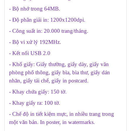
- Bộ nhớ trong 64MB.
- Độ phân giải in: 1200x1200dpi.
- Công suất in: 20.000 trang/tháng.
- Bộ vi xử lý 192MHz.
- Kết nối USB 2.0
- Khổ giấy: Giấy thường, giấy dày, giấy văn
phòng phổ thông, giấy bìa, bìa thư, giấy dán
nhãn, giấy tái chế, giấy in postcard.
- Khay chứa giấy: 150 tờ.
- Khay giấy ra: 100 tờ.
- Chế độ in tiết kiệm mực, in nhiều trang trong
một văn bản. In poster, in watermarks.