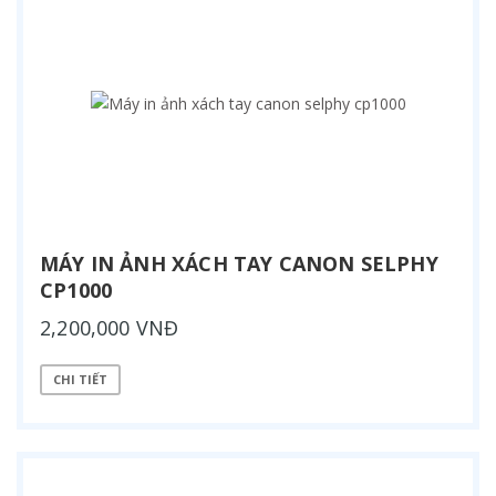
MÁY IN ẢNH XÁCH TAY CANON SELPHY
CP1000
2,200,000 VNĐ
CHI TIẾT