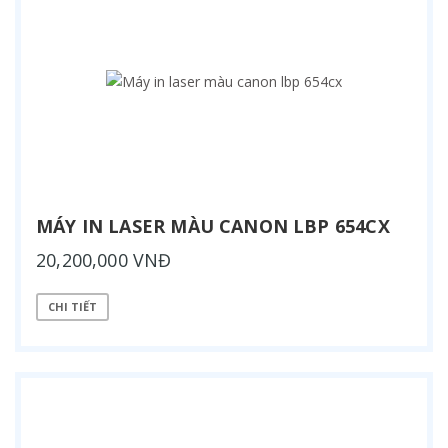
MÁY IN LASER MÀU CANON LBP 654CX
20,200,000 VNĐ
CHI TIẾT