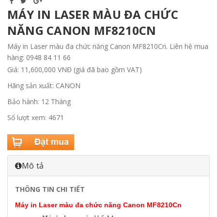
MÁY IN LASER MÀU ĐA CHỨC
NĂNG CANON MF8210CN
Máy in Laser màu đa chức năng Canon MF8210Cn. Liên hệ mua
hàng: 0948 84 11 66
Giá: 11,600,000 VNĐ (giá đã bao gồm VAT)
Hãng sản xuất: CANON
Bảo hành: 12 Tháng
Số lượt xem: 4671
Mô tả
THÔNG TIN CHI TIẾT
Máy in Laser màu đa chức năng Canon MF8210Cn