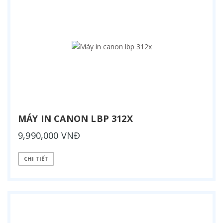
MÁY IN CANON LBP 312X
9,990,000 VNĐ
CHI TIẾT