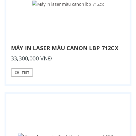
MÁY IN LASER MÀU CANON LBP 712CX
33,300,000 VNĐ
CHI TIẾT