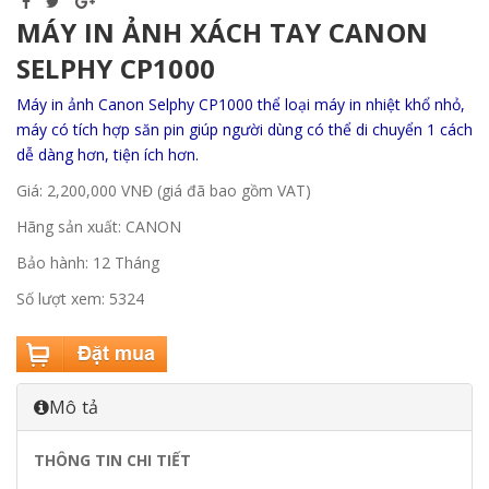
MÁY IN ẢNH XÁCH TAY CANON
SELPHY CP1000
Máy in ảnh Canon Selphy CP1000 thể loại máy in nhiệt khổ nhỏ,
máy có tích hợp săn pin giúp người dùng có thể di chuyển 1 cách
dễ dàng hơn, tiện ích hơn.
Giá: 2,200,000 VNĐ (giá đã bao gồm VAT)
Hãng sản xuất: CANON
Bảo hành: 12 Tháng
Số lượt xem: 5324
Mô tả
THÔNG TIN CHI TIẾT