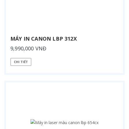
MÁY IN CANON LBP 312X
9,990,000 VNĐ
CHI TIẾT