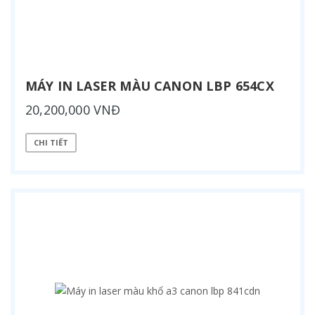
MÁY IN LASER MÀU CANON LBP 654CX
20,200,000 VNĐ
CHI TIẾT