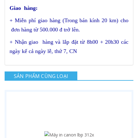
Giao hàng:
+ Miễn phí giao hàng (Trong bán kính 20 km) cho
đơn hàng từ 500.000 đ trở lên.
+ Nhận giao hàng và lắp đặt từ 8h00 + 20h30 các
ngày kể cả ngày lễ, thứ 7, CN
SẢN PHẨM CÙNG LOẠI