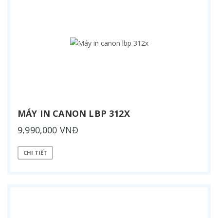
MÁY IN CANON LBP 312X
9,990,000 VNĐ
CHI TIẾT