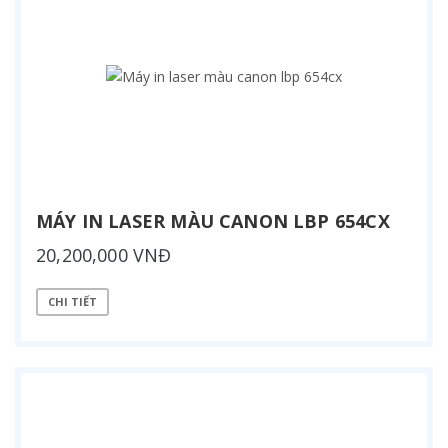
MÁY IN LASER MÀU CANON LBP 654CX
20,200,000 VNĐ
CHI TIẾT