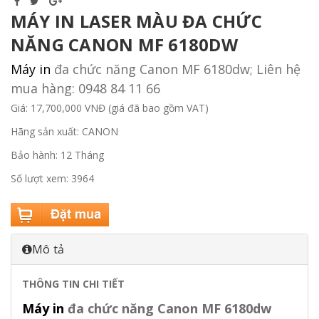
MÁY IN LASER MÀU ĐA CHỨC
NĂNG CANON MF 6180DW
Máy in
đa chức năng Canon MF 6180dw; Liên hệ
mua hàng: 0948 84 11 66
Giá: 17,700,000 VNĐ (giá đã bao gồm VAT)
Hãng sản xuất: CANON
Bảo hành: 12 Tháng
Số lượt xem: 3964
Mô tả
THÔNG TIN CHI TIẾT
Máy in
đa chức năng Canon MF 6180dw