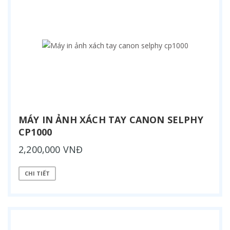
MÁY IN ẢNH XÁCH TAY CANON SELPHY
CP1000
2,200,000 VNĐ
CHI TIẾT