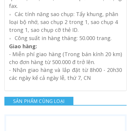
fax.
Các tính năng sao chụp: Tẩy khung, phân
+
loại bộ nhớ, sao chụp 2 trong 1, sao chụp 4
trong 1, sao chụp cỡ thẻ ID.
Công suất in hàng tháng: 50.000 trang.
+
Giao hàng:
- Miễn phí giao hàng (Trong bán kính 20 km)
cho đơn hàng từ 500.000 đ trở lên.
- Nhận giao hàng và lắp đặt từ 8h00 - 20h30
các ngày kể cả ngày lễ, thứ 7, CN
SẢN PHẨM CÙNG LOẠI