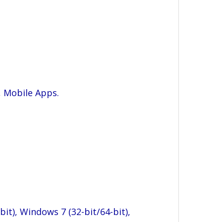
, Mobile Apps.
bit), Windows 7 (32-bit/64-bit),