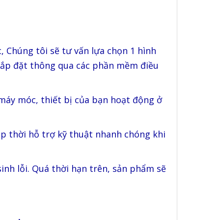
, Chúng tôi sẽ tư vấn lựa chọn 1 hình
 lắp đặt thông qua các phần mềm điều
c máy móc, thiết bị của bạn hoạt động ở
ịp thời hỗ trợ kỹ thuật nhanh chóng khi
nh lỗi. Quá thời hạn trên, sản phẩm sẽ