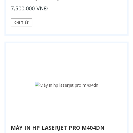
7,500,000 VNĐ
CHI TIẾT
MÁY IN HP LASERJET PRO M404DN