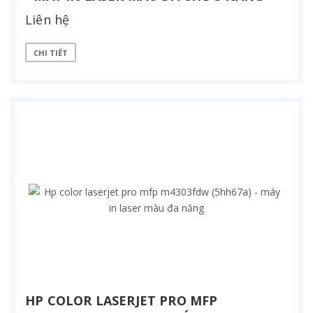
Liên hệ
CHI TIẾT
HP COLOR LASERJET PRO MFP