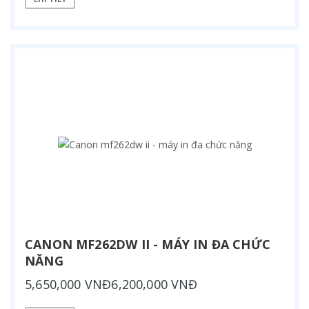
CANON MF262DW II - MÁY IN ĐA CHỨC
NĂNG
5,650,000 VNĐ6,200,000 VNĐ