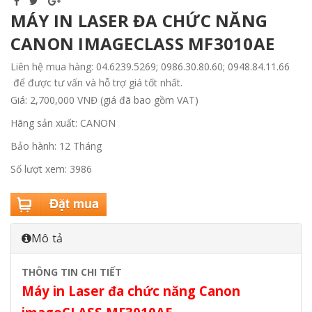
MÁY IN LASER ĐA CHỨC NĂNG
CANON IMAGECLASS MF3010AE
Liên hệ mua hàng: 04.6239.5269; 0986.30.80.60; 0948.84.11.66
để được tư vấn và hỗ trợ giá tốt nhất.
Giá: 2,700,000 VNĐ (giá đã bao gồm VAT)
Hãng sản xuất: CANON
Bảo hành: 12 Tháng
Số lượt xem: 3986
Mô tả
THÔNG TIN CHI TIẾT
Máy in Laser đa chức năng Canon