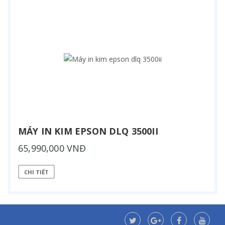
MÁY IN KIM EPSON DLQ 3500II
65,990,000 VNĐ
CHI TIẾT