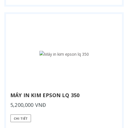
MÁY IN KIM EPSON LQ 350
5,200,000 VNĐ
CHI TIẾT