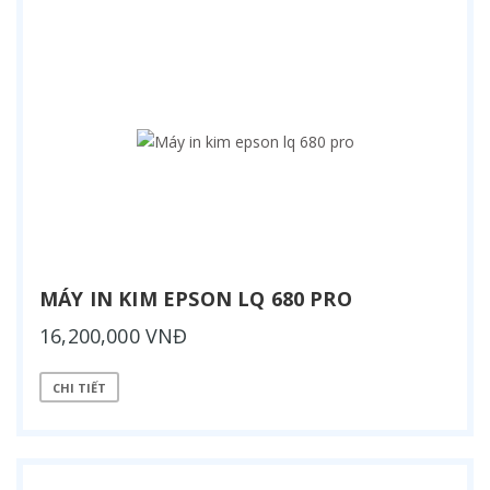
MÁY IN KIM EPSON LQ 680 PRO
16,200,000 VNĐ
CHI TIẾT