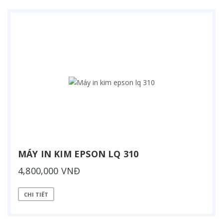
MÁY IN KIM EPSON LQ 310
4,800,000 VNĐ
CHI TIẾT