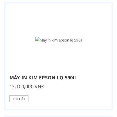
MÁY IN KIM EPSON LQ 590II
13,100,000 VNĐ
CHI TIẾT