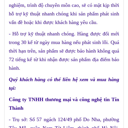
nghiệm, trình độ chuyên môn cao, sẽ có mặt kịp thời
hỗ trợ kỹ thuật nhanh chóng khi sản phẩm phát sinh
vấn đề hoặc khi được khách hàng yêu cầu.
- Hỗ trợ kỹ thuật nhanh chóng. Hàng được đổi mới
trong 30 kể từ ngày mua hàng nếu phát sinh lỗi. Quá
thời hạn trên, sản phẩm sẽ được bảo hành không quá
72 tiếng kể từ khi nhận được sản phẩm địa điểm bảo
hành.
Quý khách hàng có thể liên hệ xem và mua hàng
tại:
Công ty TNHH thương mại và công nghệ tin Tín
Thành
- Trụ sở: Số 57 ngách 124/49 phố Do Nha, phường