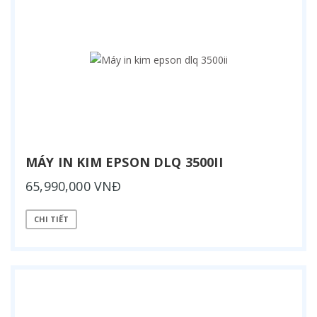
MÁY IN KIM EPSON DLQ 3500II
65,990,000 VNĐ
CHI TIẾT