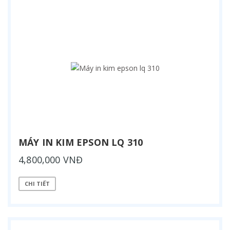
MÁY IN KIM EPSON LQ 310
4,800,000 VNĐ
CHI TIẾT