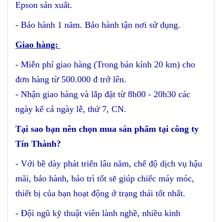
Epson sản xuất.
- Bảo hành 1 năm. Bảo hành tận nơi sử dụng.
Giao hàng:
- Miễn phí giao hàng (Trong bán kính 20 km) cho
đơn hàng từ 500.000 đ trở lên.
- Nhận giao hàng và lắp đặt từ 8h00 - 20h30 các
ngày kể cả ngày lễ, thứ 7, CN.
Tại sao bạn nên chọn mua sản phẩm tại công ty
Tín Thành?
- Với bề dày phát triển lâu năm, chế độ dịch vụ hậu
mãi, bảo hành, bảo trì tốt sẽ giúp chiếc máy móc,
thiết bị của bạn hoạt động ở trạng thái tốt nhất.
- Đội ngũ kỹ thuật viên lành nghề, nhiều kinh