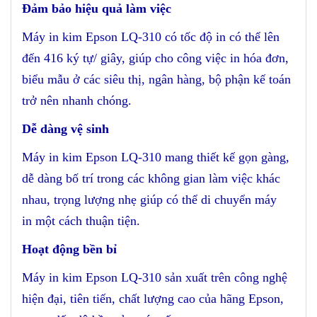
Đảm bảo hiệu quả làm việc
Máy in kim Epson LQ-310 có tốc độ in có thể lên
đến 416 ký tự/ giây, giúp cho công việc in hóa đơn,
biểu mẫu ở các siêu thị, ngân hàng, bộ phận kế toán
trở nên nhanh chóng.
Dễ dàng vệ sinh
Máy in kim Epson LQ-310 mang thiết kế gọn gàng,
dễ dàng bố trí trong các không gian làm việc khác
nhau, trọng lượng nhẹ giúp có thể di chuyển máy
in một cách thuận tiện.
Hoạt động bền bỉ
Máy in kim Epson LQ-310 sản xuất trên công nghệ
hiện đại, tiên tiến, chất lượng cao của hãng Epson,