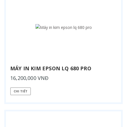
MÁY IN KIM EPSON LQ 680 PRO
16,200,000 VNĐ
CHI TIẾT