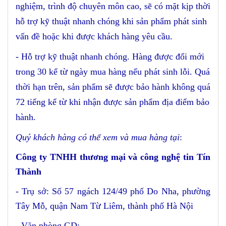
nghiệm, trình độ chuyên môn cao, sẽ có mặt kịp thời
hỗ trợ kỹ thuật nhanh chóng khi sản phẩm phát sinh
vấn đề hoặc khi được khách hàng yêu cầu.
- Hỗ trợ kỹ thuật nhanh chóng. Hàng được đổi mới
trong 30 kể từ ngày mua hàng nếu phát sinh lỗi. Quá
thời hạn trên, sản phẩm sẽ được bảo hành không quá
72 tiếng kể từ khi nhận được sản phẩm địa điểm bảo
hành.
Quý khách hàng có thể xem và mua hàng tại
:
Công ty TNHH thương mại và công nghệ tin Tín
Thành
- Trụ sở: Số 57 ngách 124/49 phố Do Nha, phường
Tây Mỗ, quận Nam Từ Liêm, thành phố Hà Nội
- Văn phòng GD: