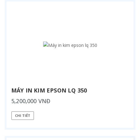
MÁY IN KIM EPSON LQ 350
5,200,000 VNĐ
CHI TIẾT