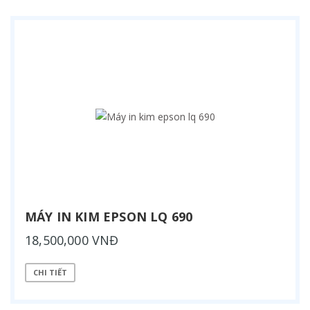
MÁY IN KIM EPSON LQ 690
18,500,000 VNĐ
CHI TIẾT