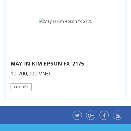
MÁY IN KIM EPSON FX-2175
10,700,000 VNĐ
CHI TIẾT