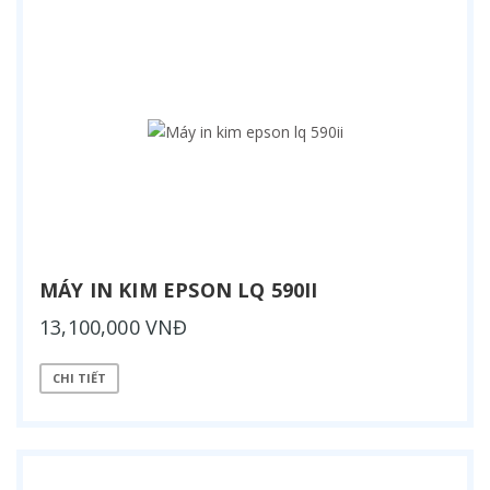
MÁY IN KIM EPSON LQ 590II
13,100,000 VNĐ
CHI TIẾT