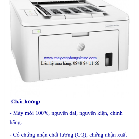
Chất lượng:
- Máy mới 100%, nguyên đai, nguyên kiện, chính
hãng.
- Có chứng nhận chất lượng (CQ), chứng nhận xuất