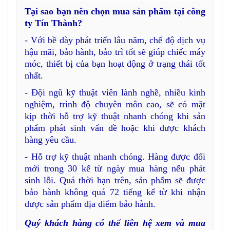
Tại sao bạn nên chọn mua sản phẩm tại công
ty Tín Thành?
- Với bề dày phát triển lâu năm, chế độ dịch vụ
hậu mãi, bảo hành, bảo trì tốt sẽ giúp chiếc máy
móc, thiết bị của bạn hoạt động ở trạng thái tốt
nhất.
- Đội ngũ kỹ thuật viên lành nghề, nhiều kinh
nghiệm, trình độ chuyên môn cao, sẽ có mặt
kịp thời hỗ trợ kỹ thuật nhanh chóng khi sản
phẩm phát sinh vấn đề hoặc khi được khách
hàng yêu cầu.
- Hỗ trợ kỹ thuật nhanh chóng. Hàng được đổi
mới trong 30 kể từ ngày mua hàng nếu phát
sinh lỗi. Quá thời hạn trên, sản phẩm sẽ được
bảo hành không quá 72 tiếng kể từ khi nhận
được sản phẩm địa điểm bảo hành.
Quý khách hàng có thể liên hệ xem và mua