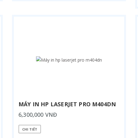
MÁY IN HP LASERJET PRO M404DN
6,300,000 VNĐ
CHI TIẾT