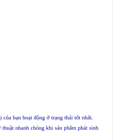
ị của bạn hoạt động ở trạng thái tốt nhất.
kỹ thuật nhanh chóng khi sản phẩm phát sinh