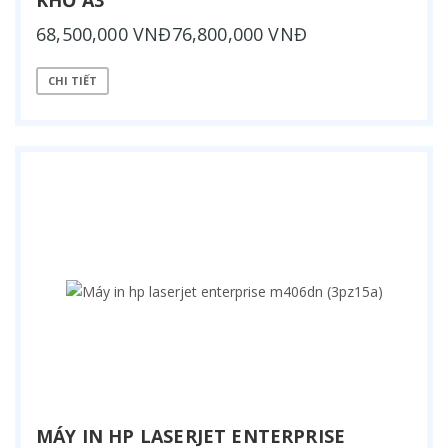
68,500,000 VNĐ76,800,000 VNĐ
CHI TIẾT
MÁY IN HP LASERJET ENTERPRISE