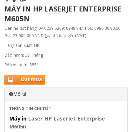
MÁY IN HP LASERJET ENTERPRISE
M605N
Liên hệ đặt hàng: 04.6239.5269; 0948.84.11.66; 0986.30.80.60.
Giá: 23,000,000 VNĐ (giá đã bao gồm VAT)
Hãng sản xuất: HP
Bảo hành: 36 Tháng
Số lượt xem: 3851
Mô tả
THÔNG TIN CHI TIẾT
Máy in
Laser HP LaserJet Enterprise
M605n