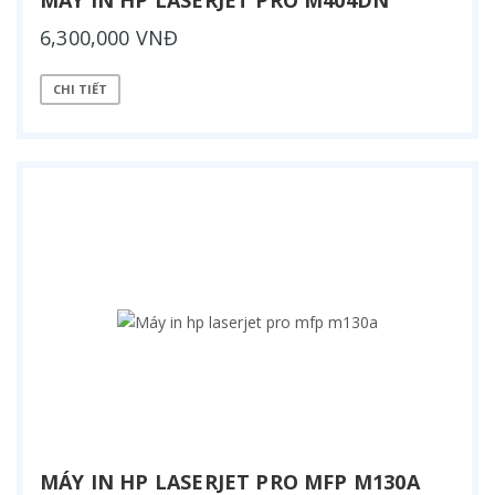
6,300,000 VNĐ
CHI TIẾT
MÁY IN HP LASERJET PRO MFP M130A