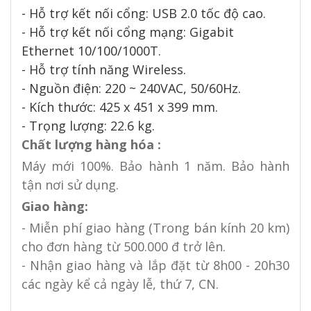
- Hỗ trợ kết nối cổng: USB 2.0 tốc độ cao.
- Hỗ trợ kết nối cổng mạng: Gigabit
Ethernet 10/100/1000T.
- Hỗ trợ tính năng Wireless.
- Nguồn điện: 220 ~ 240VAC, 50/60Hz.
- Kích thước: 425 x 451 x 399 mm.
- Trọng lượng: 22.6 kg.
Chất lượng hàng hóa :
Máy mới 100%. Bảo hành 1 năm. Bảo hành
tận nơi sử dụng.
Giao hàng:
- Miễn phí giao hàng (Trong bán kính 20 km)
cho đơn hàng từ 500.000 đ trở lên.
- Nhận giao hàng và lắp đặt từ 8h00 - 20h30
các ngày kể cả ngày lễ, thứ 7, CN.