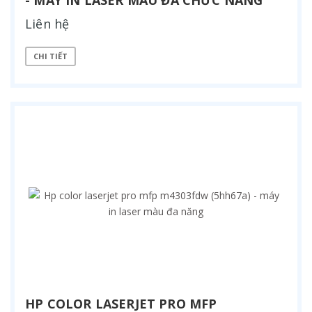
Liên hệ
CHI TIẾT
HP COLOR LASERJET PRO MFP