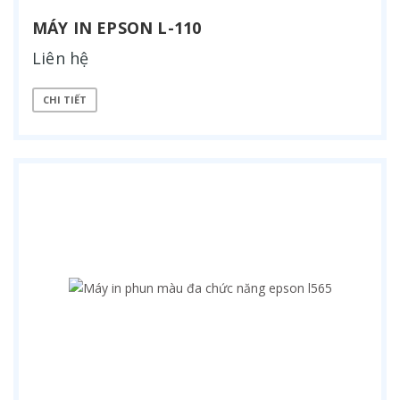
MÁY IN EPSON L-110
Liên hệ
CHI TIẾT