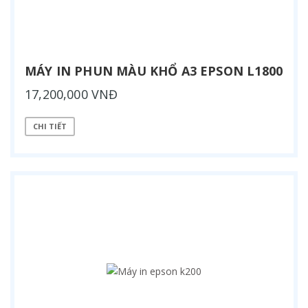
MÁY IN PHUN MÀU KHỔ A3 EPSON L1800
17,200,000 VNĐ
CHI TIẾT