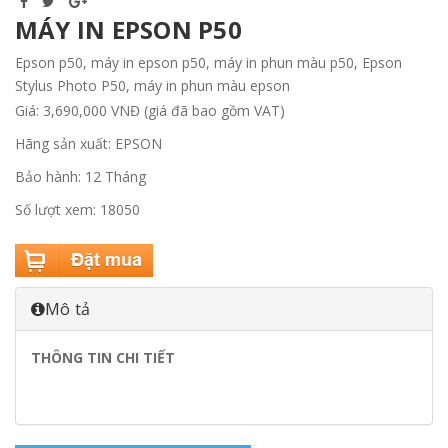
MÁY IN EPSON P50
Epson p50, máy in epson p50, máy in phun màu p50, Epson
Stylus Photo P50, máy in phun màu epson
Giá: 3,690,000 VNĐ (giá đã bao gồm VAT)
Hãng sản xuất: EPSON
Bảo hành: 12 Tháng
Số lượt xem: 18050
Mô tả
THÔNG TIN CHI TIẾT