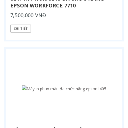
EPSON WORKFORCE 7710
7,500,000 VNĐ
CHI TIẾT