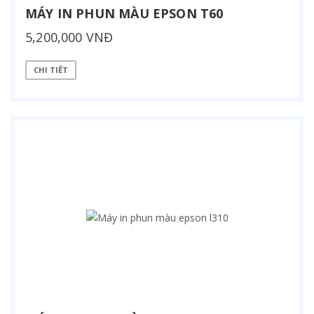
MÁY IN PHUN MÀU EPSON T60
5,200,000 VNĐ
CHI TIẾT