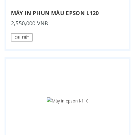
MÁY IN PHUN MÀU EPSON L120
2,550,000 VNĐ
CHI TIẾT