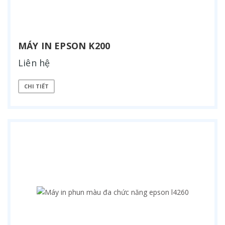
MÁY IN EPSON K200
Liên hệ
CHI TIẾT