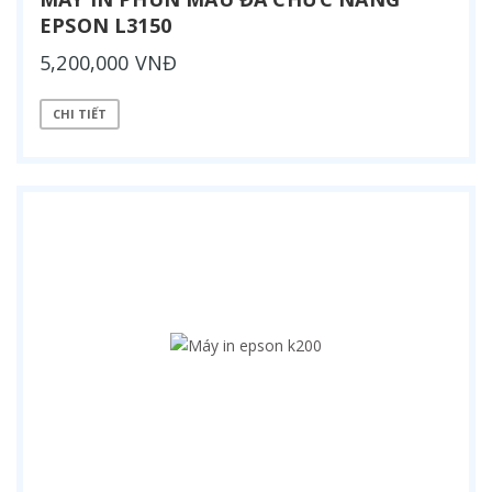
EPSON L3150
5,200,000 VNĐ
CHI TIẾT