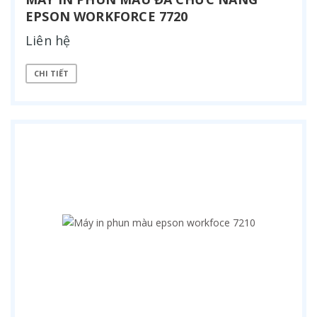
EPSON WORKFORCE 7720
Liên hệ
CHI TIẾT