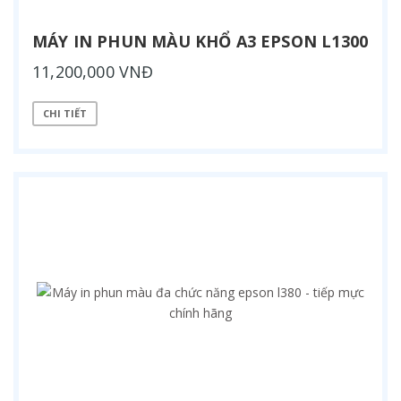
MÁY IN PHUN MÀU KHỔ A3 EPSON L1300
11,200,000 VNĐ
CHI TIẾT