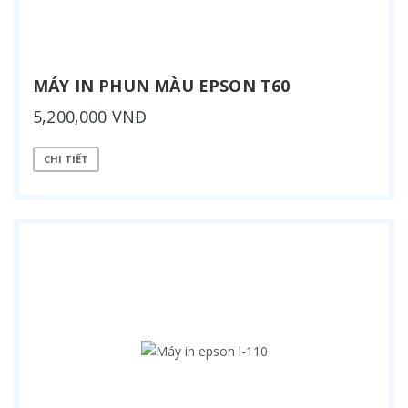
MÁY IN PHUN MÀU EPSON T60
5,200,000 VNĐ
CHI TIẾT