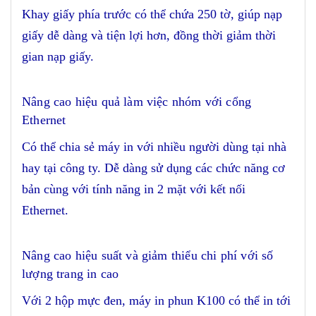
Khay giấy phía trước có thể chứa 250 tờ, giúp nạp
giấy dễ dàng và tiện lợi hơn, đồng thời giảm thời
gian nạp giấy.
Nâng cao hiệu quả làm việc nhóm với cổng
Ethernet
Có thể chia sẻ máy in với nhiều người dùng tại nhà
hay tại công ty. Dễ dàng sử dụng các chức năng cơ
bản cùng với tính năng in 2 mặt với kết nối
Ethernet.
Nâng cao hiệu suất và giảm thiểu chi phí với số
lượng trang in cao
Với 2 hộp mực đen, máy in phun K100 có thể in tới