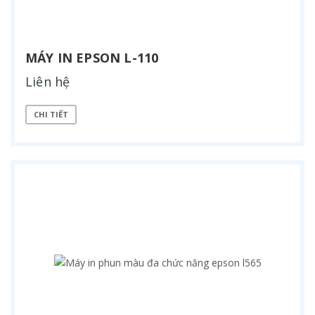
MÁY IN EPSON L-110
Liên hệ
CHI TIẾT