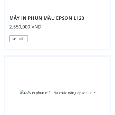
MÁY IN PHUN MÀU EPSON L120
2,550,000 VNĐ
CHI TIẾT