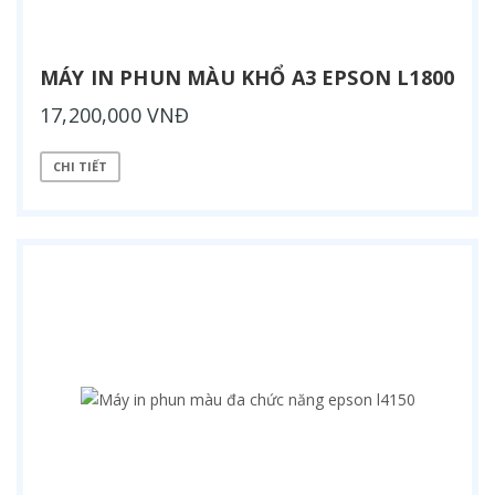
MÁY IN PHUN MÀU KHỔ A3 EPSON L1800
17,200,000 VNĐ
CHI TIẾT