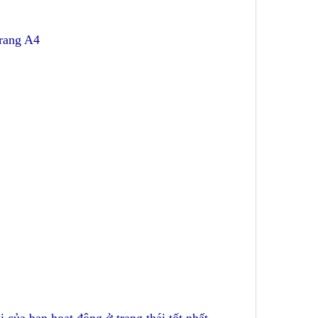
trang A4