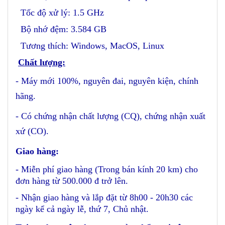
Tốc độ xử lý: 1.5 GHz
Bộ nhớ đệm: 3.584 GB
Tương thích: Windows, MacOS, Linux
Chất lượng:
- Máy mới 100%, nguyên đai, nguyên kiện, chính
hãng.
- Có chứng nhận chất lượng (CQ), chứng nhận xuất
xứ (CO).
Giao hàng:
- Miễn phí giao hàng (Trong bán kính 20 km) cho
đơn hàng từ 500.000 đ trở lên.
- Nhận giao hàng và lắp đặt từ 8h00 - 20h30 các
ngày kể cả ngày lễ, thứ 7, Chủ nhật.