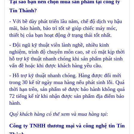
Tại sao bạn nên chọn mua sản phẩm tại công ty
Tín Thành?
- Với bề dày phát triển lâu năm, chế độ dịch vụ hậu
mãi, bảo hành, bảo trì tốt sẽ giúp chiếc máy móc,
thiết bị của bạn hoạt động ở trạng thái tốt nhất.
- Đội ngũ kỹ thuật viên lành nghề, nhiều kinh
nghiệm, trình độ chuyên môn cao, sẽ có mặt kịp thời
hỗ trợ kỹ thuật nhanh chóng khi sản phẩm phát sinh
vấn đề hoặc khi được khách hàng yêu cầu.
- Hỗ trợ kỹ thuật nhanh chóng. Hàng được đổi mới
trong 30 kể từ ngày mua hàng nếu phát sinh lỗi. Quá
thời hạn trên, sản phẩm sẽ được bảo hành không quá
72 tiếng kể từ khi nhận được sản phẩm địa điểm bảo
hành.
Quý khách hàng có thể xem và mua hàng tại
:
Công ty TNHH thương mại và công nghệ tin Tín