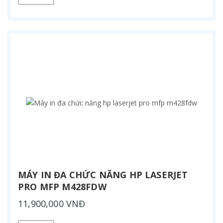
MÁY IN ĐA CHỨC NĂNG HP LASERJET
PRO MFP M428FDW
11,900,000 VNĐ