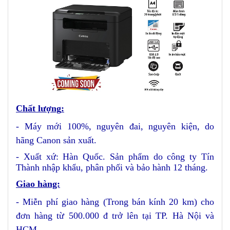
Chất lượng
:
- Máy mới 100%, nguyên đai, nguyên kiện
, do
hãng
Canon
sản xuất.
- Xuất xứ: Hàn Quốc. Sản phẩm do công ty Tín
Thành nhập khẩu, phân phối và bảo hành 12 tháng.
Giao hàng:
- Miễn phí giao hàng (Trong bán kính 20 km) cho
đơn hàng từ 500.000 đ trở lên
tại TP. Hà Nội và
HCM
.