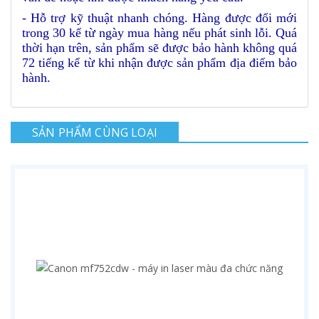
- Hỗ trợ kỹ thuật nhanh chóng. Hàng được đổi mới
trong 30 kể từ ngày mua hàng nếu phát sinh lỗi. Quá
thời hạn trên, sản phẩm sẽ được bảo hành không quá
72 tiếng kể từ khi nhận được sản phẩm địa điểm bảo
hành.
SẢN PHẨM CÙNG LOẠI