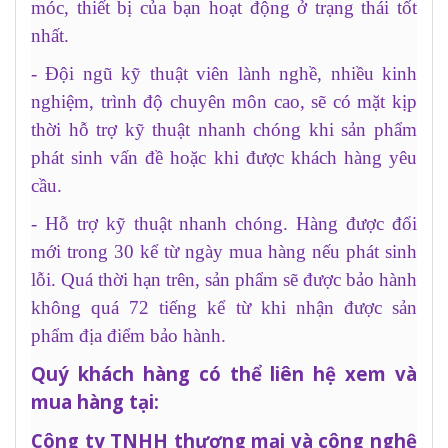
móc, thiết bị của bạn hoạt động ở trạng thái tốt
nhất.
- Đội ngũ kỹ thuật viên lành nghề, nhiều kinh
nghiệm, trình độ chuyên môn cao, sẽ có mặt kịp
thời hỗ trợ kỹ thuật nhanh chóng khi sản phẩm
phát sinh vấn đề hoặc khi được khách hàng yêu
cầu.
- Hỗ trợ kỹ thuật nhanh chóng. Hàng được đổi
mới trong 30 kể từ ngày mua hàng nếu phát sinh
lỗi. Quá thời hạn trên, sản phẩm sẽ được bảo hành
không quá 72 tiếng kể từ khi nhận được sản
phẩm địa điểm bảo hành.
Quý khách hàng có thể liên hệ xem và
mua hàng tại:
Công ty TNHH thương mại và công nghệ