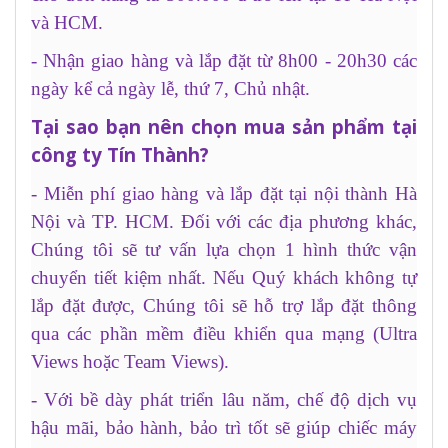
và HCM
.
- Nhận giao hàng và lắp đặt từ 8h00 - 20h30 các
ngày kể cả ngày lễ, thứ 7, Chủ nhật.
Tại sao bạn nên chọn mua sản phẩm tại
công ty Tín Thành?
- Miễn phí giao hàng và lắp đặt tại nội thành Hà
Nội và TP. HCM. Đối với các địa phương khác,
Chúng tôi sẽ tư vấn lựa chọn 1 hình thức vận
chuyển tiết kiệm nhất. Nếu Quý khách không tự
lắp đặt được, Chúng tôi sẽ hỗ trợ lắp đặt thông
qua các phần mềm điều khiển qua mạng (Ultra
Views hoặc Team Views).
- Với bề dày phát triển lâu năm, chế độ dịch vụ
hậu mãi, bảo hành, bảo trì tốt sẽ giúp chiếc máy