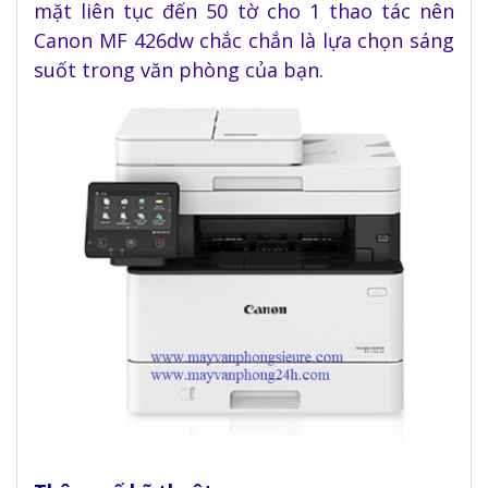
mặt liên tục đến 50 tờ
cho 1 thao tác nên
Canon MF 426dw chắc chắn là lựa chọn sáng
suốt trong văn phòng của bạn
.