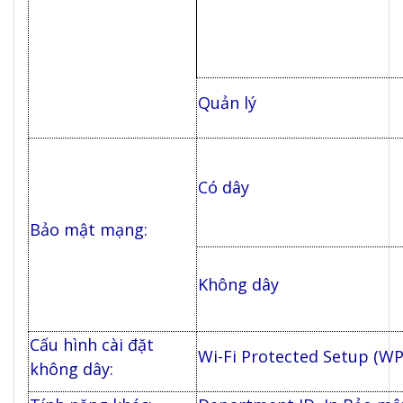
Quản lý
Có dây
Bảo mật mạng:
Không dây
Cấu hình cài đặt
Wi-Fi Protected Setup (WP
không dây: