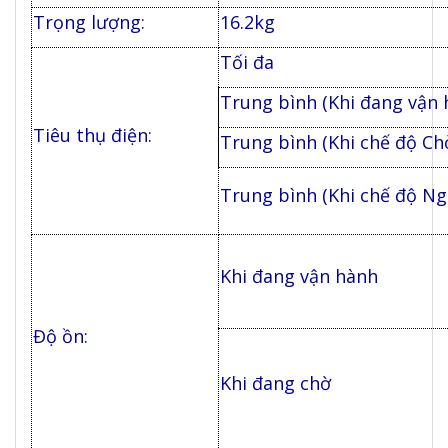
Trọng lượng:
16.2kg
Tối đa
Trung bình (Khi đang vận 
Tiêu thụ điện:
Trung bình (Khi chế độ Ch
Trung bình (Khi chế độ Ng
Khi đang vận hành
Độ ồn:
Khi đang chờ