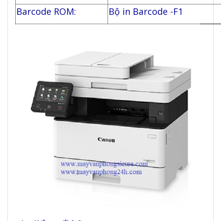
Barcode ROM:
Bộ in Barcode -F1