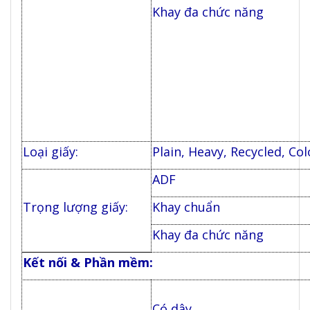
Khay đa chức năng
Loại giấy:
Plain, Heavy, Recycled, Co
ADF
Trọng lượng giấy:
Khay chuẩn
Khay đa chức năng
Kết nối & Phần mềm:
Có dây