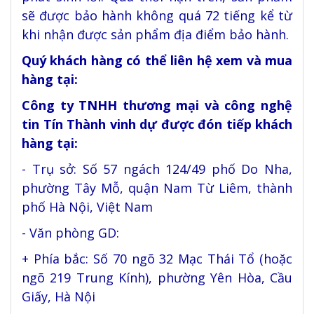
sẽ được bảo hành không quá 72 tiếng kể từ
khi nhận được sản phẩm địa điểm bảo hành.
Quý khách hàng có thể liên hệ xem và mua
hàng tại:
Công ty TNHH thương mại và công nghệ
tin Tín Thành vinh dự được đón tiếp khách
hàng tại:
- Trụ sở: Số 57 ngách 124/49 phố Do Nha,
phường Tây Mỗ, quận Nam Từ Liêm, thành
phố Hà Nội, Việt Nam
- Văn phòng GD:
+ Phía bắc: Số 70 ngõ 32 Mạc Thái Tổ (hoặc
ngõ 219 Trung Kính), phường Yên Hòa, Cầu
Giấy, Hà Nội