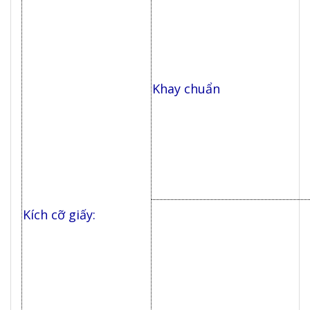
Khay chuẩn
Kích cỡ giấy: