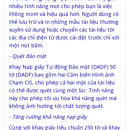
nhiều tính năng mơi cho phép bạn là việc
thông minh và hiệu quả hơn. Người dùng có
thể lưu trữ và in những mẫu tài liệu thường
xuyên sử dụng hoặc chuyển các tài liệu tới
các địa chỉ điện tử được cài đặt trước chỉ với
một nút bấm.
- Quét đảo mặt
Khay Nạp giấy Tự động Đảo mặt (DADF) 50
tờ (DADF) bao gồm hai Cảm biến Hình ảnh
Chạm CIS, cho phép cả hai mặt của tài liệu
có thể được quét cùng một lúc. Tính năng
này cho phép tối ưu hóa khả năng quét mà
không ảnh hưởng tới chất lượng quét.
- Tăng cường khả năng nạp giấy
Cùng với khay giấy tiêu chuẩn 250 tờ và khay