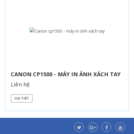
CANON CP1500 - MÁY IN ẢNH XÁCH TAY
Liên hệ
CHI TIẾT