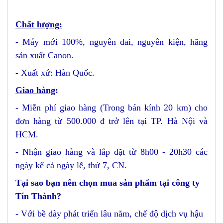
Chất lượng
:
- Máy mới 100%, nguyên đai, nguyên kiện, hãng
sản xuất Canon.
- Xuất xứ: Hàn Quốc.
Giao hàng
:
- Miễn phí giao hàng (Trong bán kính 20 km) cho
đơn hàng từ 500.000 đ trở lên t
ại TP. Hà Nội và
HCM.
- Nhận giao hàng và lắp đặt từ 8h00 - 20h30 các
ngày kể cả ngày lễ, thứ 7, CN.
Tại sao bạn nên chọn mua sản phẩm tại công ty
Tín Thành?
- Với bề dày phát triển lâu năm, chế độ dịch vụ hậu