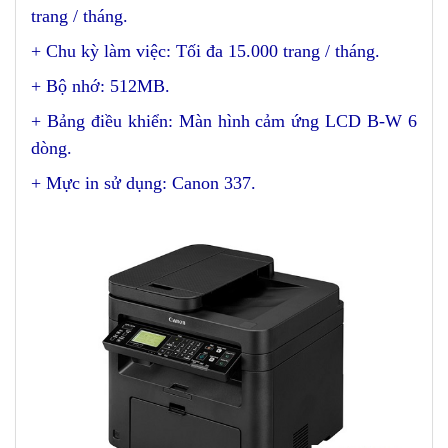
trang / tháng.
+ Chu kỳ làm việc: Tối đa 15.000 trang / tháng.
+ Bộ nhớ: 512MB.
+ Bảng điều khiển: Màn hình cảm ứng LCD B-W 6
dòng.
+ Mực in sử dụng: Canon 337.