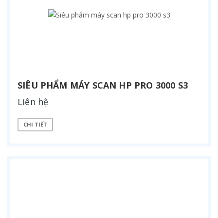
SIÊU PHẨM MÁY SCAN HP PRO 3000 S3
Liên hệ
CHI TIẾT