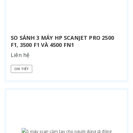
SO SÁNH 3 MÁY HP SCANJET PRO 2500
F1, 3500 F1 VÀ 4500 FN1
Liên hệ
CHI TIẾT