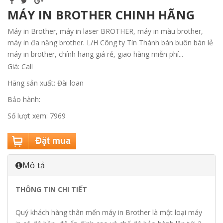
MÁY IN BROTHER CHINH HÃNG
Máy in Brother, máy in laser BROTHER, máy in màu brother,
máy in đa năng brother. L/H Công ty Tín Thành bán buôn bán lẻ
máy in brother, chính hãng giá rẻ, giao hàng miễn phí...
Giá: Call
Hãng sản xuất: Đài loan
Bảo hành:
Số lượt xem: 7969
Mô tả
THÔNG TIN CHI TIẾT
Quý khách hàng thân mến máy in Brother là một loại máy