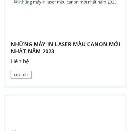
NHỮNG MÁY IN LASER MÀU CANON MỚI
NHẤT NĂM 2023
Liên hệ
CHI TIẾT