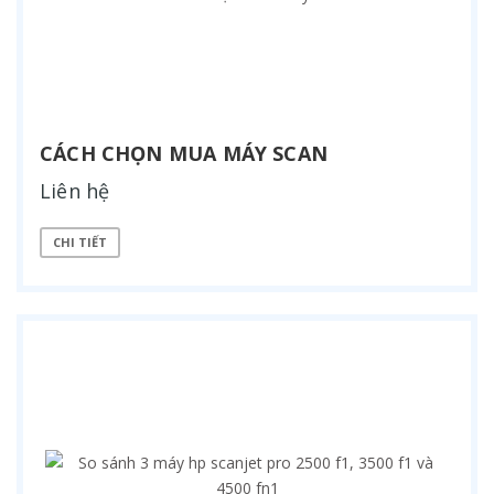
CÁCH CHỌN MUA MÁY SCAN
Liên hệ
CHI TIẾT