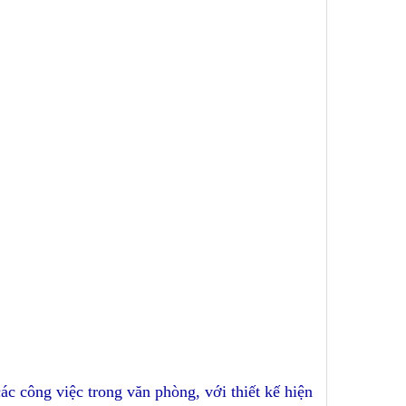
các công việc trong văn phòng, với thiết kế hiện