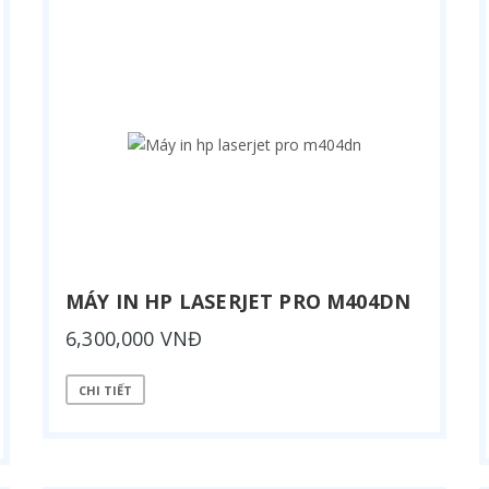
MÁY IN HP LASERJET PRO M404DN
6,300,000 VNĐ
CHI TIẾT